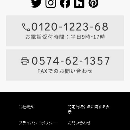
会社概要
特定商取引法に関する表
示
プライバシーポリシー
お問い合わせ