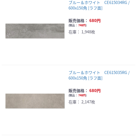
ブルー＆ホワイト CE615034RG /
600x150角 [ラフ面]
販売価格：
680円
(
税込：
748円
)
在庫：
1,948枚
ブルー＆ホワイト CE615035RG /
600x150角 [ラフ面]
販売価格：
680円
(
税込：
748円
)
在庫：
2,147枚