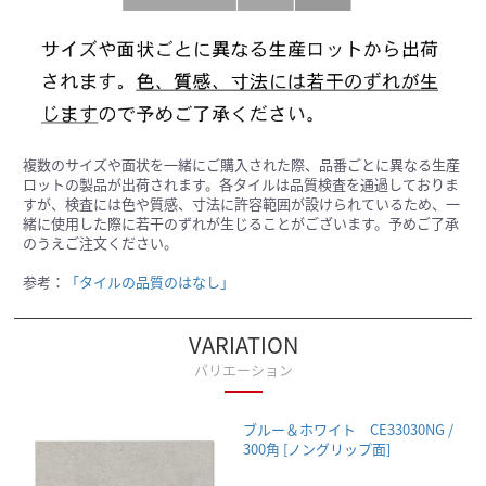
複数のサイズや面状を一緒にご購入された際、品番ごとに異なる生産
ロットの製品が出荷されます。各タイルは品質検査を通過しておりま
すが、検査には色や質感、寸法に許容範囲が設けられているため、一
緒に使用した際に若干のずれが生じることがございます。予めご了承
のうえご注文ください。
参考：
「タイルの品質のはなし」
VARIATION
バリエーション
ブルー＆ホワイト CE33030NG /
300角 [ノングリップ面]