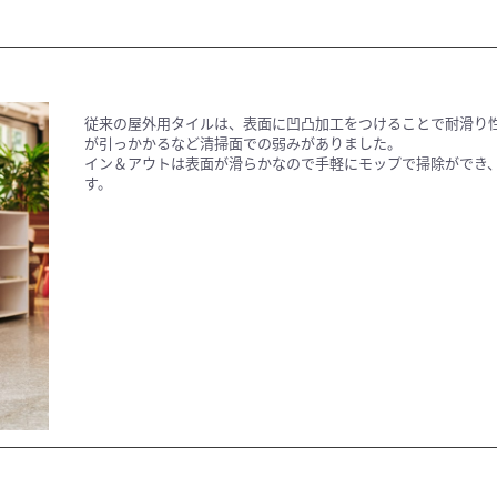
従来の屋外用タイルは、表面に凹凸加工をつけることで耐滑り
が引っかかるなど清掃面での弱みがありました。
イン＆アウトは表面が滑らかなので手軽にモップで掃除ができ
す。