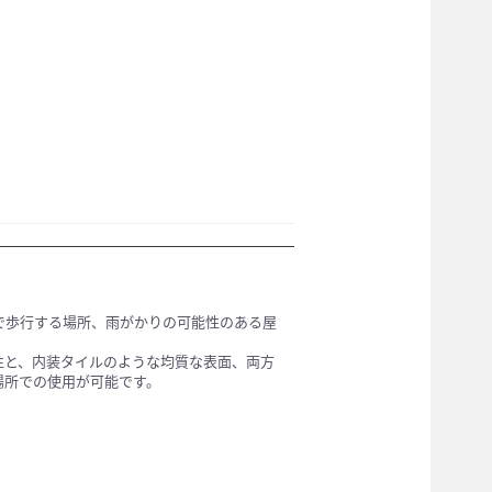
で歩行する場所、雨がかりの可能性のある屋
性と、内装タイルのような均質な表面、両方
場所での使用が可能です。