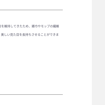
性を維持してきたため、雑巾やモップの繊維
、美しい見た目を長持ちさせることができま