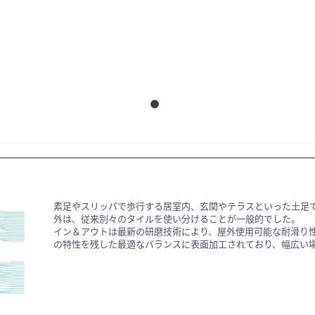
素足やスリッパで歩行する居室内、玄関やテラスといった土足
外は、従来別々のタイルを使い分けることが一般的でした。
イン＆アウトは最新の研磨技術により、屋外使用可能な耐滑り
の特性を残した最適なバランスに表面加工されており、幅広い