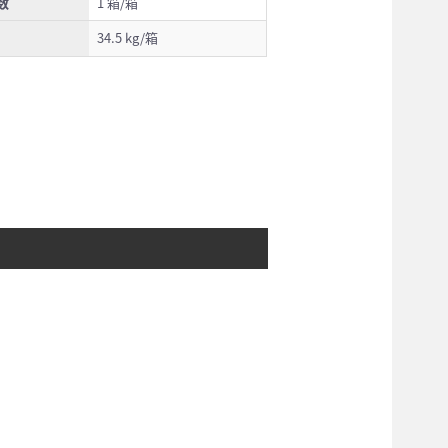
数
1 箱/箱
34.5 kg/箱