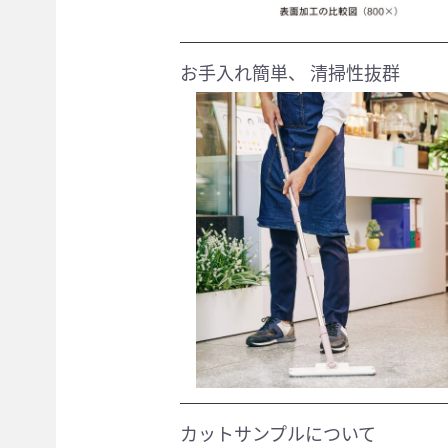
お手入れ簡単、 清掃性抜群
カットサンプルについて