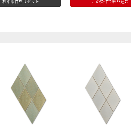
検索条件をリセット
この条件で絞り込む