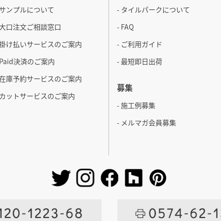
- サンプルについて
- タイルパークについて
- 大口注文ご相談窓口
- FAQ
- 掛け払いサービスのご案内
- ご利用ガイド
- Paid決済のご案内
- 最短即日出荷
- 在庫予約サービスのご案内
募集
- カットサービスのご案内
- 施工例募集
- メルマガ会員募集