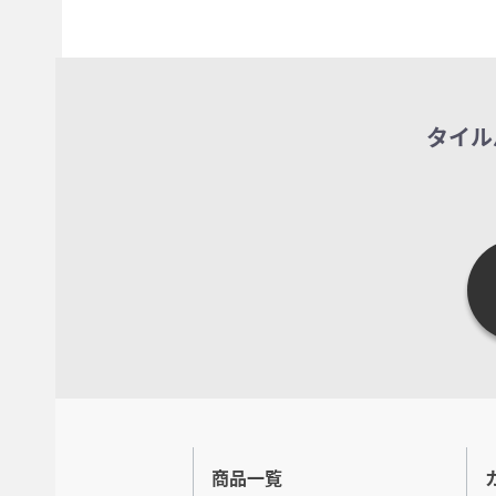
タイル
商品一覧