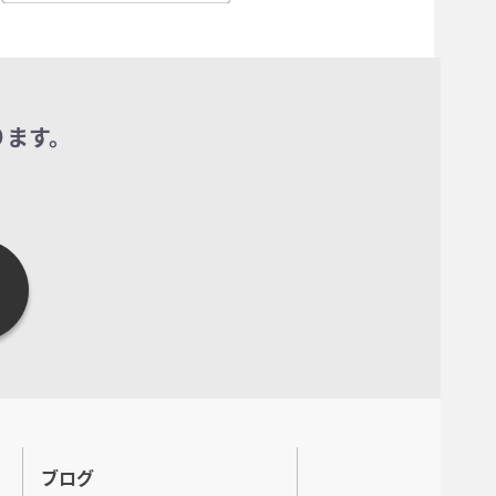
ります。
ブログ