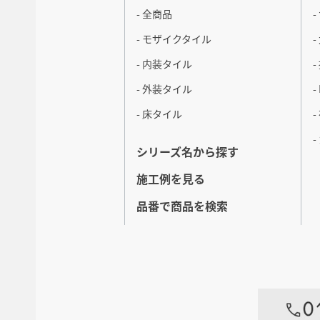
- 全商品
- モザイクタイル
- 内装タイル
- 外装タイル
- 床タイル
シリーズ名から探す
施工例を見る
品番で商品を検索