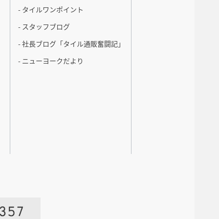
- タイルワンポイント
- スタッフブログ
- 社長ブログ「タイル通販奮闘記」
- ニューヨークだより