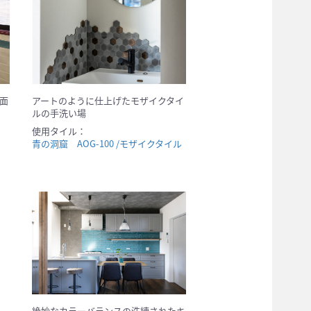
面
アートのように仕上げたモザイクタイ
ルの手洗い場
使用タイル：
青の洞窟 AOG-100 /モザイクタイル
絶妙なカラーバランスの洗練されたキ