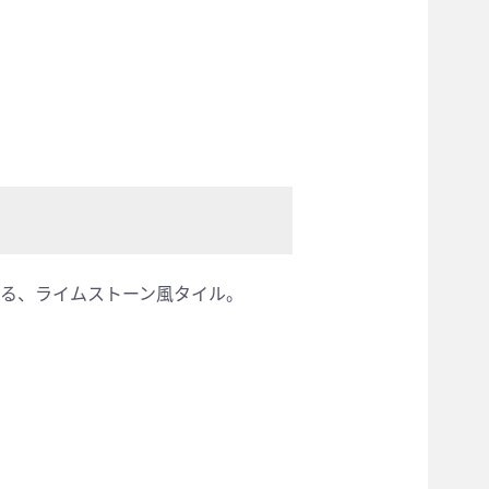
る、ライムストーン風タイル。