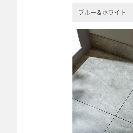
ブルー＆ホワイト