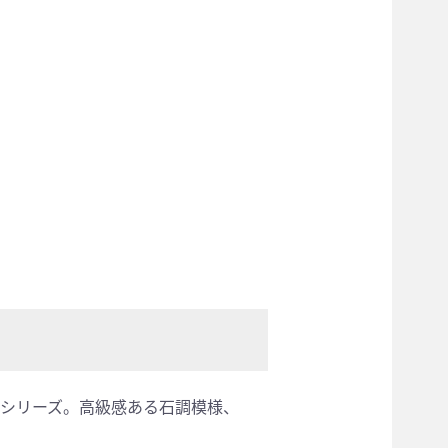
シリーズ。高級感ある石調模様、