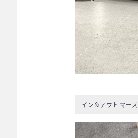
イン＆アウト マーズ