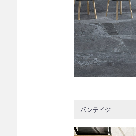
バンテイジ