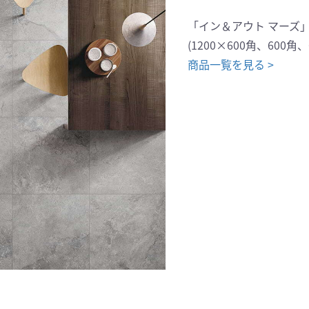
「イン＆アウト マーズ
(1200×600角、600角
商品一覧を見る >