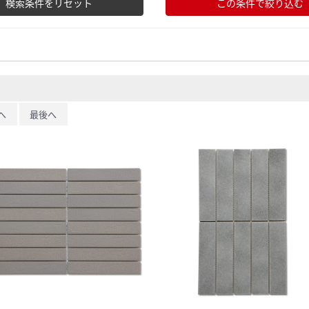
検索条件をリセット
この条件で絞り込む
へ
最後へ