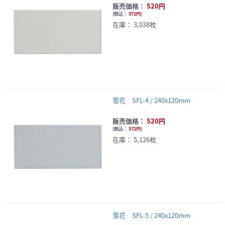
販売価格：
520円
(
税込：
572円
)
在庫：
3,038枚
雪花 SFL-4 / 240x120mm
販売価格：
520円
(
税込：
572円
)
在庫：
5,126枚
雪花 SFL-5 / 240x120mm