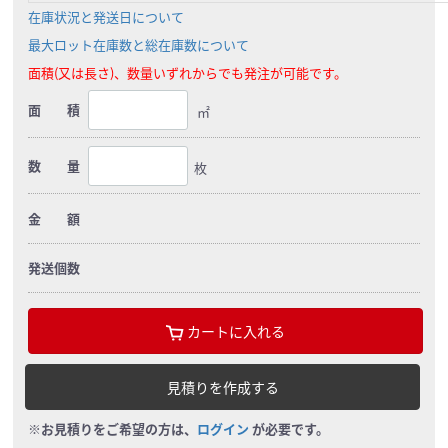
在庫状況と発送日について
最大ロット在庫数と総在庫数について
面積(又は長さ)、数量いずれからでも発注が可能です。
面 積
㎡
数 量
枚
金 額
発送個数
カートに入れる
見積りを作成する
※お見積りをご希望の方は、
ログイン
が必要です。