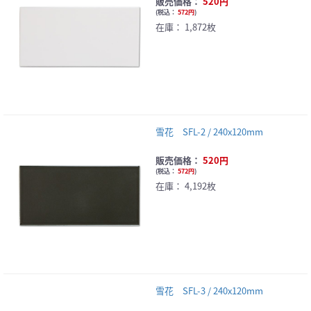
販売価格：
520円
(
税込：
572円
)
在庫：
1,872枚
雪花 SFL-2 / 240x120mm
販売価格：
520円
(
税込：
572円
)
在庫：
4,192枚
雪花 SFL-3 / 240x120mm