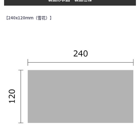
【240x120ｍｍ（雪花）】