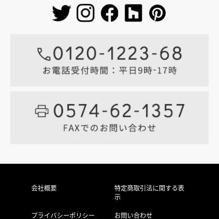
会社概要
特定商取引法に関する表
示
プライバシーポリシー
お問い合わせ