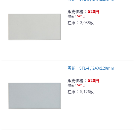
販売価格：
520円
(
税込：
572円
)
在庫：
3,038枚
雪花 SFL-4 / 240x120mm
販売価格：
520円
(
税込：
572円
)
在庫：
5,126枚