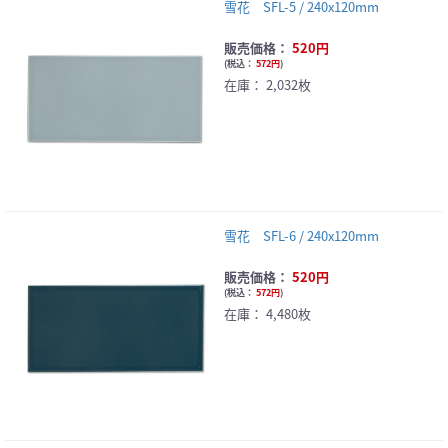
雪花 SFL-5 / 240x120mm
販売価格：
520円
(
税込：
572円
)
在庫：
2,032枚
雪花 SFL-6 / 240x120mm
販売価格：
520円
(
税込：
572円
)
在庫：
4,480枚