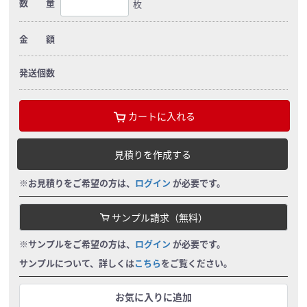
数 量
枚
金 額
発送個数
カートに入れる
見積りを作成する
※お見積りをご希望の方は、
ログイン
が必要です。
サンプル請求（無料）
※サンプルをご希望の方は、
ログイン
が必要です。
サンプルについて、詳しくは
こちら
をご覧ください。
お気に入りに追加