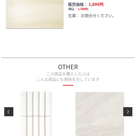
販売価格：
1,600円
(
税込：
1,760円
)
在庫：
お問合せください。
OTHER
この商品を購入した人は
こんな商品にも興味を示しています