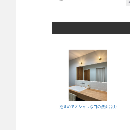
控えめでオシャレな白の洗面台(1)