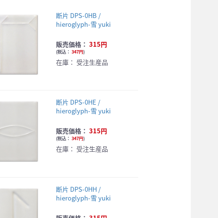
断片 DPS-0HB /
hieroglyph-雪 yuki
販売価格：
315円
(
税込：
347円
)
在庫：
受注生産品
断片 DPS-0HE /
hieroglyph-雪 yuki
販売価格：
315円
(
税込：
347円
)
在庫：
受注生産品
断片 DPS-0HH /
hieroglyph-雪 yuki
販売価格：
315円