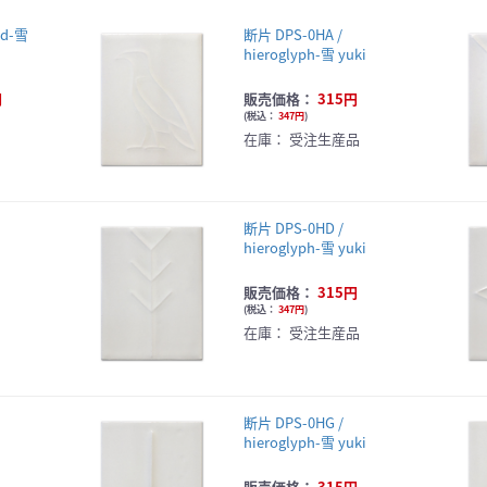
ed-雪
断片 DPS-0HA /
hieroglyph-雪 yuki
円
販売価格：
315円
(
税込：
347円
)
在庫：
受注生産品
断片 DPS-0HD /
hieroglyph-雪 yuki
販売価格：
315円
(
税込：
347円
)
在庫：
受注生産品
断片 DPS-0HG /
hieroglyph-雪 yuki
販売価格：
315円