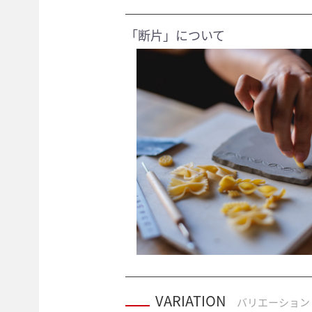
「断片」について
VARIATION
バリエーション