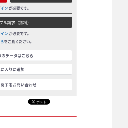
グイン
が必要です。
プル請求（無料）
グイン
が必要です。
ちら
をご覧ください。
画像のデータはこちら
気に入りに追加
に関するお問い合わせ