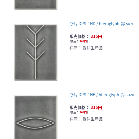
断片 DPS-1HD / hieroglyph-鈴 suzu
販売価格：
315円
(
税込：
347円
)
在庫：
受注生産品
断片 DPS-1HE / hieroglyph-鈴 suzu
販売価格：
315円
(
税込：
347円
)
在庫：
受注生産品