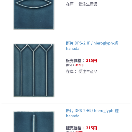
在庫：
受注生産品
断片 DPS-2HF / hieroglyph-縹
hanada
販売価格：
315円
(
税込：
347円
)
在庫：
受注生産品
断片 DPS-2HG / hieroglyph-縹
hanada
販売価格：
315円