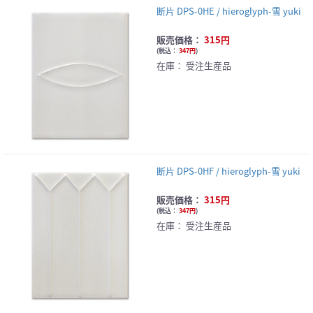
断片 DPS-0HE / hieroglyph-雪 yuki
販売価格：
315円
(
税込：
347円
)
在庫：
受注生産品
断片 DPS-0HF / hieroglyph-雪 yuki
販売価格：
315円
(
税込：
347円
)
在庫：
受注生産品