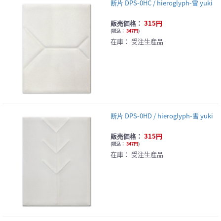
断片 DPS-0HC / hieroglyph-雪 yuki
販売価格：
315円
(
税込：
347円
)
在庫：
受注生産品
断片 DPS-0HD / hieroglyph-雪 yuki
販売価格：
315円
(
税込：
347円
)
在庫：
受注生産品