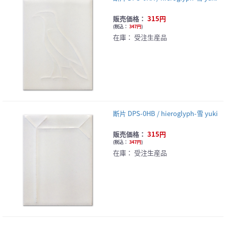
販売価格：
315円
(
税込：
347円
)
在庫：
受注生産品
断片 DPS-0HB / hieroglyph-雪 yuki
販売価格：
315円
(
税込：
347円
)
在庫：
受注生産品