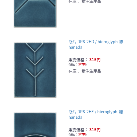
在庫：
受注生産品
断片 DPS-2HD / hieroglyph-縹
hanada
販売価格：
315円
(
税込：
347円
)
在庫：
受注生産品
断片 DPS-2HE / hieroglyph-縹
hanada
販売価格：
315円
(
税込：
347円
)