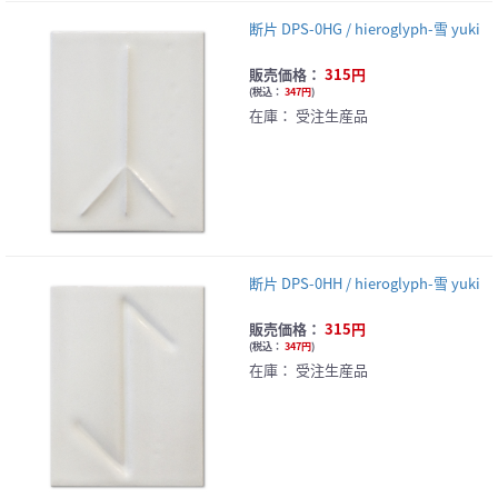
断片 DPS-0HG / hieroglyph-雪 yuki
販売価格：
315円
(
税込：
347円
)
在庫：
受注生産品
断片 DPS-0HH / hieroglyph-雪 yuki
販売価格：
315円
(
税込：
347円
)
在庫：
受注生産品