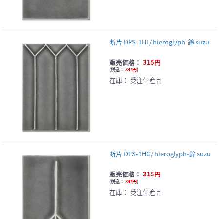
断片 DPS-1HF/ hieroglyph-鈴 suzu
販売価格：
315円
(
税込：
347円
)
在庫：
受注生産品
断片 DPS-1HG/ hieroglyph-鈴 suzu
販売価格：
315円
(
税込：
347円
)
在庫：
受注生産品