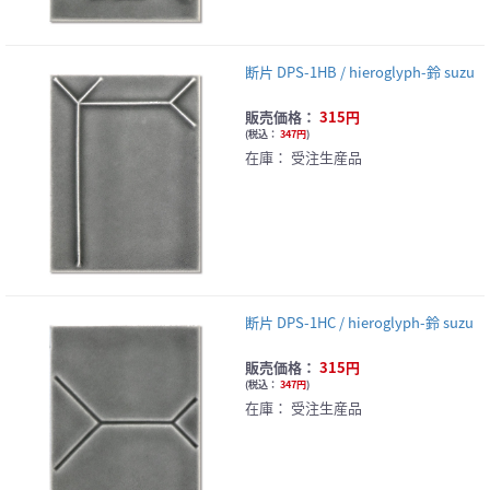
断片 DPS-1HB / hieroglyph-鈴 suzu
販売価格：
315円
(
税込：
347円
)
在庫：
受注生産品
断片 DPS-1HC / hieroglyph-鈴 suzu
販売価格：
315円
(
税込：
347円
)
在庫：
受注生産品