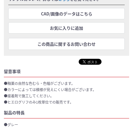
CAD/画像のデータはこちら
お気に入りに追加
この商品に関するお問い合わせ
留意事項
●釉薬の自然な色むら・色幅がございます。
●カラーによっては模様が見えにくい場合がございます。
●接着剤で施工してください。
●ヒエログリフのみ1枚単位での販売です。
製品の特長
●グレー