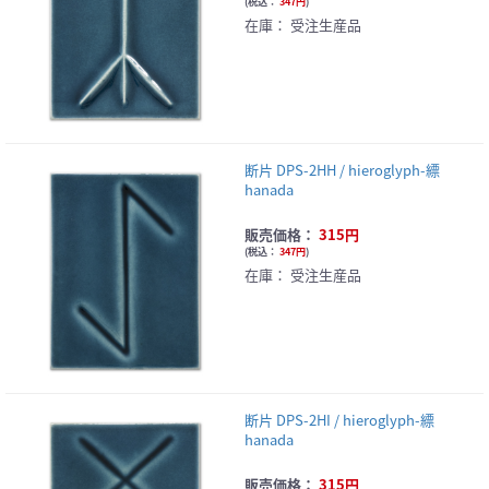
(
税込：
347円
)
在庫：
受注生産品
断片 DPS-2HH / hieroglyph-縹
hanada
販売価格：
315円
(
税込：
347円
)
在庫：
受注生産品
断片 DPS-2HI / hieroglyph-縹
hanada
販売価格：
315円