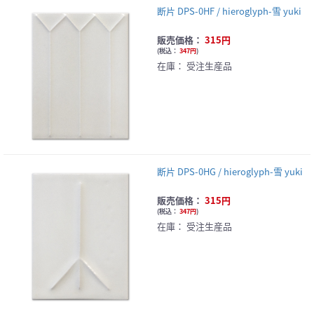
断片 DPS-0HF / hieroglyph-雪 yuki
販売価格：
315円
(
税込：
347円
)
在庫：
受注生産品
断片 DPS-0HG / hieroglyph-雪 yuki
販売価格：
315円
(
税込：
347円
)
在庫：
受注生産品