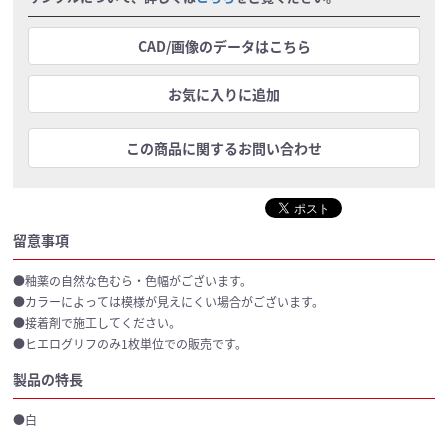
CAD/画像のデータはこちら
お気に入りに追加
この商品に関するお問い合わせ
留意事項
●釉薬の自然な色むら・色幅がございます。
●カラーによっては模様が見えにくい場合がございます。
●接着剤で施工してください。
●ヒエログリフのみ1枚単位での販売です。
製品の特長
●白