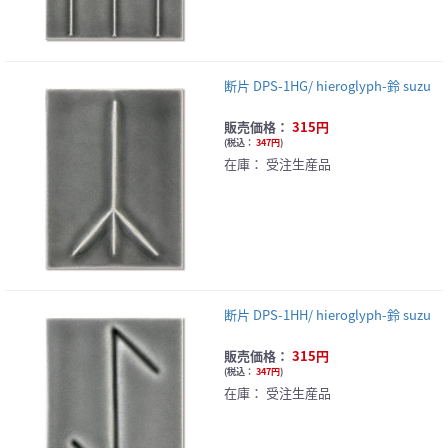
断片 DPS-1HG/ hieroglyph-鈴 suzu
販売価格：
315円
(
税込：
347円
)
在庫：
受注生産品
断片 DPS-1HH/ hieroglyph-鈴 suzu
販売価格：
315円
(
税込：
347円
)
在庫：
受注生産品