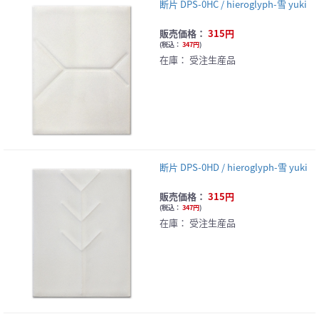
断片 DPS-0HC / hieroglyph-雪 yuki
販売価格：
315円
(
税込：
347円
)
在庫：
受注生産品
断片 DPS-0HD / hieroglyph-雪 yuki
販売価格：
315円
(
税込：
347円
)
在庫：
受注生産品