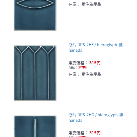
在庫：
受注生産品
断片 DPS-2HF / hieroglyph-縹
hanada
販売価格：
315円
(
税込：
347円
)
在庫：
受注生産品
断片 DPS-2HG / hieroglyph-縹
hanada
販売価格：
315円