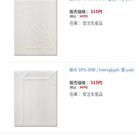
販売価格：
315円
(
税込：
347円
)
在庫：
受注生産品
断片 DPS-0HB / hieroglyph-雪 yuki
販売価格：
315円
(
税込：
347円
)
在庫：
受注生産品