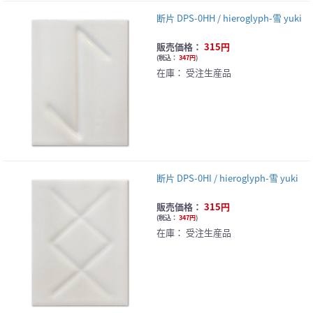
断片 DPS-0HH / hieroglyph-雪 yuki
販売価格：
315円
(
税込：
347円
)
在庫：
受注生産品
断片 DPS-0HI / hieroglyph-雪 yuki
販売価格：
315円
(
税込：
347円
)
在庫：
受注生産品