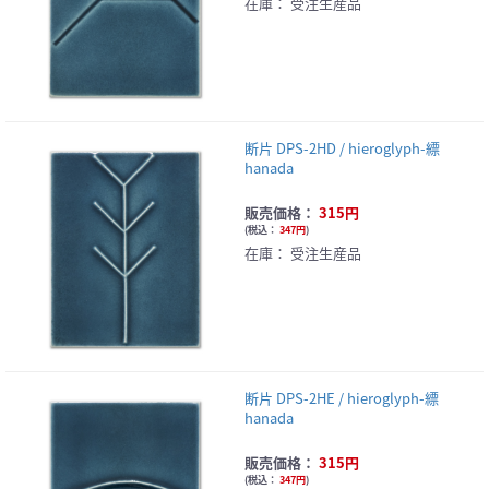
在庫：
受注生産品
断片 DPS-2HD / hieroglyph-縹
hanada
販売価格：
315円
(
税込：
347円
)
在庫：
受注生産品
断片 DPS-2HE / hieroglyph-縹
hanada
販売価格：
315円
(
税込：
347円
)