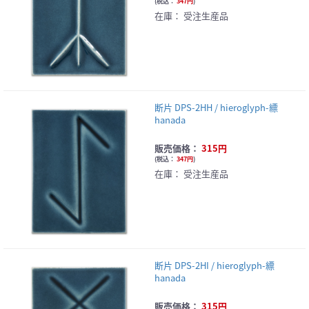
(
税込：
347円
)
在庫：
受注生産品
断片 DPS-2HH / hieroglyph-縹
hanada
販売価格：
315円
(
税込：
347円
)
在庫：
受注生産品
断片 DPS-2HI / hieroglyph-縹
hanada
販売価格：
315円