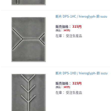
断片 DPS-1HC / hieroglyph-鈴 suzu
販売価格：
315円
(
税込：
347円
)
在庫：
受注生産品
断片 DPS-1HD / hieroglyph-鈴 suzu
販売価格：
315円
(
税込：
347円
)
在庫：
受注生産品