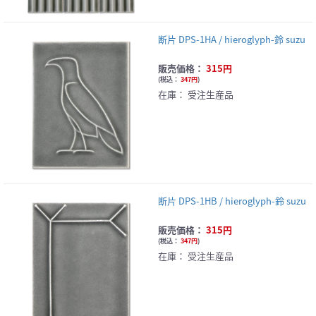
断片 DPS-1HA / hieroglyph-鈴 suzu
販売価格：
315円
(
税込：
347円
)
在庫：
受注生産品
断片 DPS-1HB / hieroglyph-鈴 suzu
販売価格：
315円
(
税込：
347円
)
在庫：
受注生産品