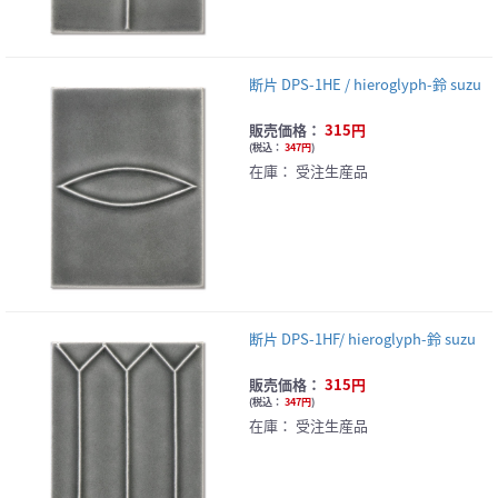
断片 DPS-1HE / hieroglyph-鈴 suzu
販売価格：
315円
(
税込：
347円
)
在庫：
受注生産品
断片 DPS-1HF/ hieroglyph-鈴 suzu
販売価格：
315円
(
税込：
347円
)
在庫：
受注生産品