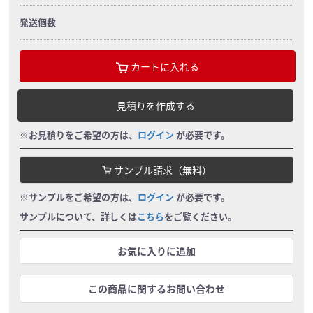
発送個数
カートに入れる
見積りを作成する
※お見積りをご希望の方は、
ログイン
が必要です。
サンプル請求（無料）
※サンプルをご希望の方は、
ログイン
が必要です。
サンプルについて、詳しくは
こちら
をご覧ください。
お気に入りに追加
この商品に関するお問い合わせ