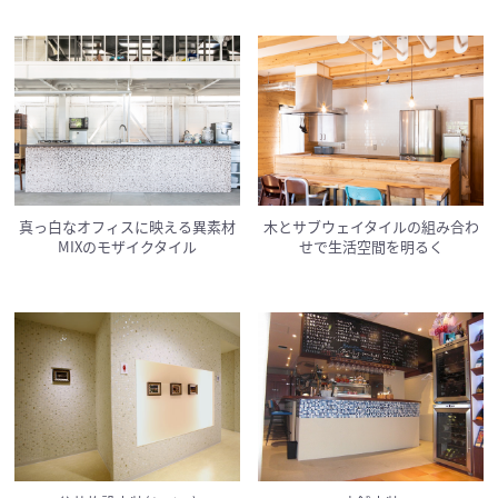
真っ白なオフィスに映える異素材
木とサブウェイタイルの組み合わ
MIXのモザイクタイル
せで生活空間を明るく