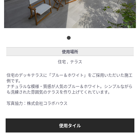
使用場所
住宅 , テラス
住宅のデッキテラスに「ブルー＆ホワイト」をご採用いただいた施工
例です。
ナチュラルな模様・質感が人気のブルー＆ホワイト。シンプルながら
も洗練された雰囲気のテラスを作り上げてくれています。
写真協力：株式会社コラボハウス
使用タイル