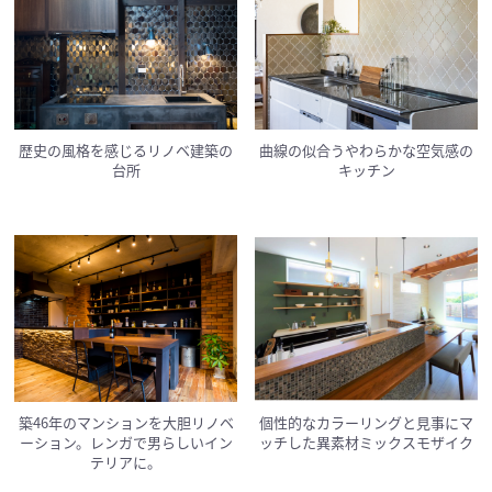
歴史の風格を感じるリノベ建築の
曲線の似合うやわらかな空気感の
台所
キッチン
築46年のマンションを大胆リノベ
個性的なカラーリングと見事にマ
ーション。レンガで男らしいイン
ッチした異素材ミックスモザイク
テリアに。