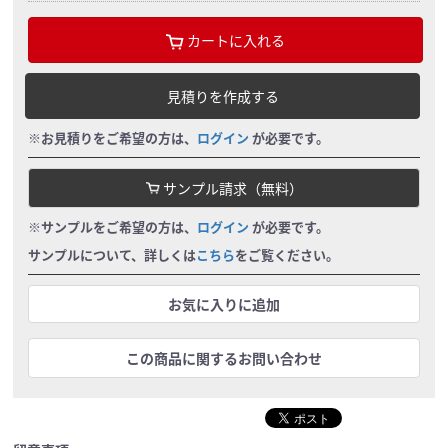
カートに入れる
見積りを作成する
※お見積りをご希望の方は、
ログイン
が必要です。
サンプル請求（無料）
※サンプルをご希望の方は、
ログイン
が必要です。
サンプルについて、詳しくは
こちら
をご覧ください。
お気に入りに追加
この商品に関するお問い合わせ