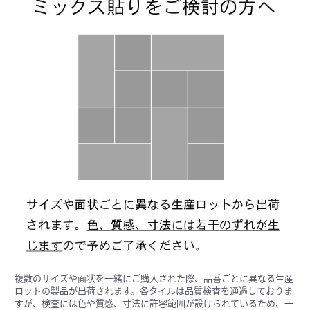
複数のサイズや面状を一緒にご購入された際、品番ごとに異なる生産
ロットの製品が出荷されます。各タイルは品質検査を通過しておりま
すが、検査には色や質感、寸法に許容範囲が設けられているため、一