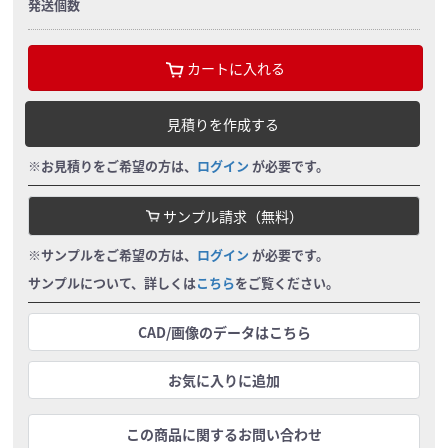
発送個数
カートに入れる
見積りを作成する
※お見積りをご希望の方は、
ログイン
が必要です。
サンプル請求（無料）
※サンプルをご希望の方は、
ログイン
が必要です。
サンプルについて、詳しくは
こちら
をご覧ください。
CAD/画像のデータはこちら
お気に入りに追加
この商品に関するお問い合わせ