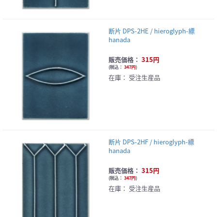
断片 DPS-2HE / hieroglyph-縹
hanada
販売価格：
315円
(
税込：
347円
)
在庫：
受注生産品
断片 DPS-2HF / hieroglyph-縹
hanada
販売価格：
315円
(
税込：
347円
)
在庫：
受注生産品