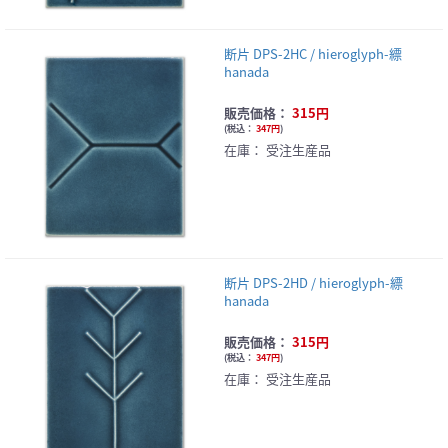
断片 DPS-2HC / hieroglyph-縹
hanada
販売価格：
315円
(
税込：
347円
)
在庫：
受注生産品
断片 DPS-2HD / hieroglyph-縹
hanada
販売価格：
315円
(
税込：
347円
)
在庫：
受注生産品