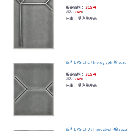
販売価格：
315円
(
税込：
347円
)
在庫：
受注生産品
断片 DPS-1HC / hieroglyph-鈴 suzu
販売価格：
315円
(
税込：
347円
)
在庫：
受注生産品
断片 DPS-1HD / hieroglyph-鈴 suzu