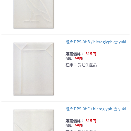
断片 DPS-0HB / hieroglyph-雪 yuki
販売価格：
315円
(
税込：
347円
)
在庫：
受注生産品
断片 DPS-0HC / hieroglyph-雪 yuki
販売価格：
315円
(
税込：
347円
)