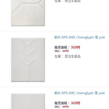
在庫：
受注生産品
断片 DPS-0HD / hieroglyph-雪 yuki
販売価格：
315円
(
税込：
347円
)
在庫：
受注生産品
断片 DPS-0HE / hieroglyph-雪 yuki
販売価格：
315円
(
税込：
347円
)