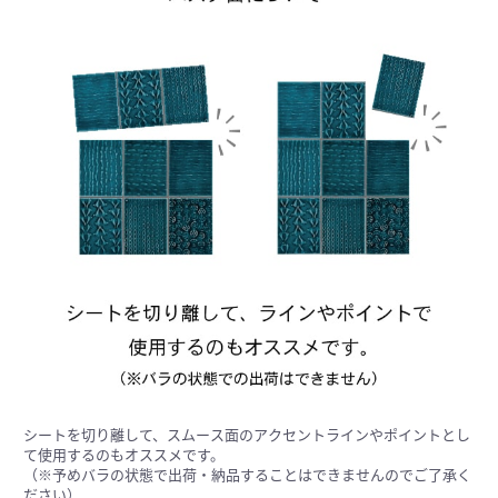
シートを切り離して、スムース面のアクセントラインやポイントとし
て使用するのもオススメです。
（※予めバラの状態で出荷・納品することはできませんのでご了承く
ださい）