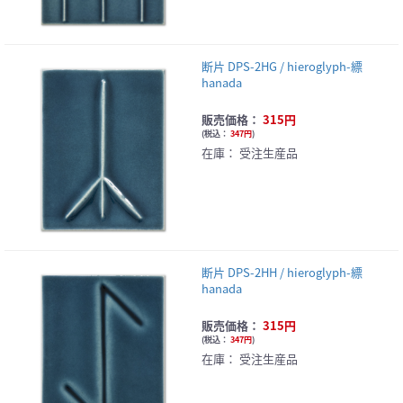
断片 DPS-2HG / hieroglyph-縹
hanada
販売価格：
315円
(
税込：
347円
)
在庫：
受注生産品
断片 DPS-2HH / hieroglyph-縹
hanada
販売価格：
315円
(
税込：
347円
)
在庫：
受注生産品