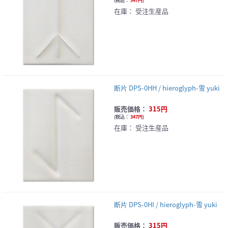
(
税込：
347円
)
在庫：
受注生産品
断片 DPS-0HH / hieroglyph-雪 yuki
販売価格：
315円
(
税込：
347円
)
在庫：
受注生産品
断片 DPS-0HI / hieroglyph-雪 yuki
販売価格：
315円