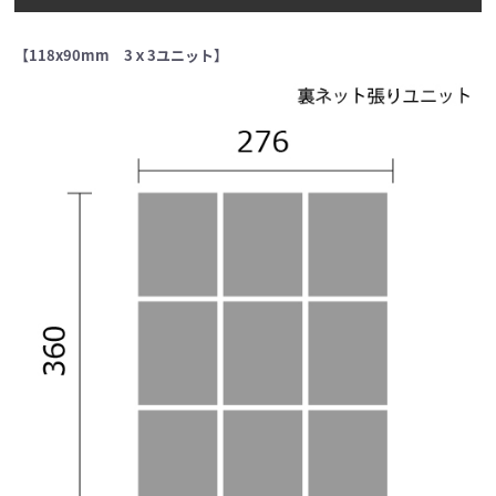
【118x90mm 3ｘ3ユニット】