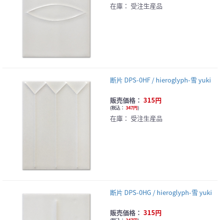
在庫：
受注生産品
断片 DPS-0HF / hieroglyph-雪 yuki
販売価格：
315円
(
税込：
347円
)
在庫：
受注生産品
断片 DPS-0HG / hieroglyph-雪 yuki
販売価格：
315円