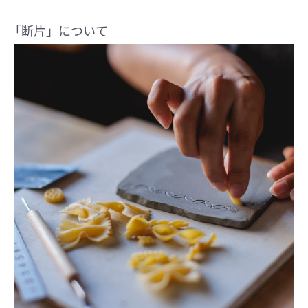
「断片」について