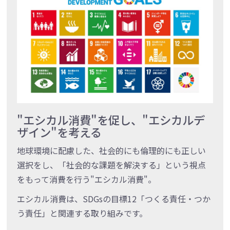
"エシカル消費"を促し、"エシカルデ
ザイン"を考える
地球環境に配慮した、社会的にも倫理的にも正しい
選択をし、「社会的な課題を解決する」という視点
をもって消費を行う"エシカル消費"。
エシカル消費は、SDGsの目標12「つくる責任・つか
う責任」と関連する取り組みです。