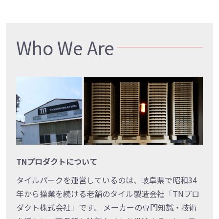
Who We Are
TNプロダクトについて
タイルパークを運営しているのは、岐阜県で昭和34
年から操業を続ける老舗のタイル製造会社「TNプロ
ダクト株式会社」です。 メーカーの専門知識・技術