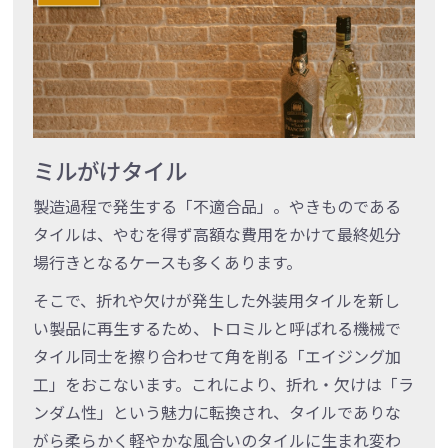
ミルがけタイル
製造過程で発生する「不適合品」。やきものである
タイルは、やむを得ず高額な費用をかけて最終処分
場行きとなるケースも多くあります。
そこで、折れや欠けが発生した外装用タイルを新し
い製品に再生するため、トロミルと呼ばれる機械で
タイル同士を擦り合わせて角を削る「エイジング加
工」をおこないます。これにより、折れ・欠けは「ラ
ンダム性」という魅力に転換され、タイルでありな
がら柔らかく軽やかな風合いのタイルに生まれ変わ