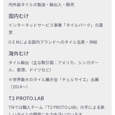
内外装タイルの製造・輸出入・販売
国内むけ
インターネットサービス事業「タイルパーク」の運
営
O E Mによる国内ブランドへのタイル生産・供給
海外むけ
タイル輸出（主な取引国：アメリカ、シンガポー
ル、香港、ドイツなど）
※世界最大のタイル展示会「チェルサイエ」出展
（2014～）
T2 PROTO.LAB
TNでは職人チーム「T2 PROTO.LAB」の手による新
しいタイルの開発にも力を注いでいます。