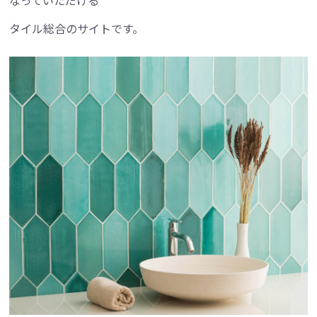
なっていただける
タイル総合のサイトです。