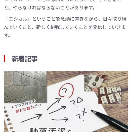
と、やらなければならないことがあります。
「エシカル」ということを念頭に置きながら、日々取り組
んでいくこと、新しく挑戦していくことを発信していきま
す。
新着記事