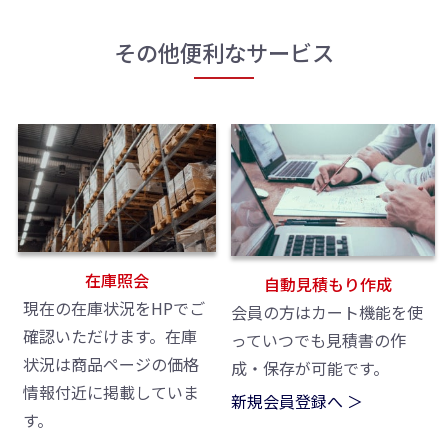
その他便利なサービス
在庫照会
自動見積もり作成
現在の在庫状況をHPでご
会員の方はカート機能を使
確認いただけます。在庫
っていつでも見積書の作
状況は商品ページの価格
成・保存が可能です。
情報付近に掲載していま
新規会員登録へ ＞
す。