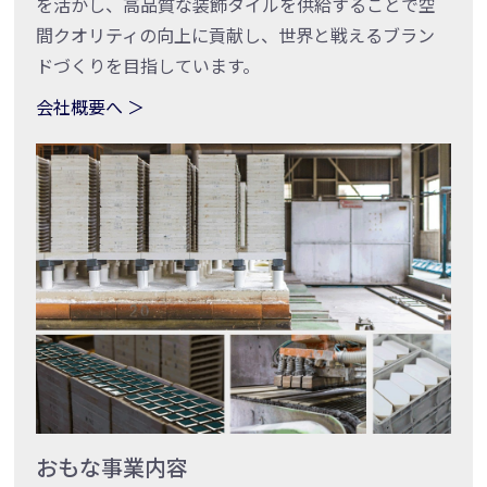
を活かし、高品質な装飾タイルを供給することで空
間クオリティの向上に貢献し、世界と戦えるブラン
ドづくりを目指しています。
会社概要へ ＞
おもな事業内容