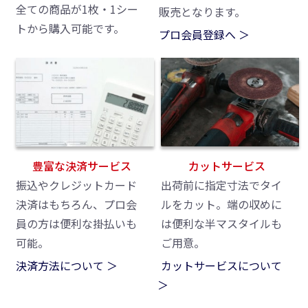
全ての商品が1枚・1シー
販売となります。
トから購入可能です。
プロ会員登録へ ＞
豊富な決済サービス
カットサービス
振込やクレジットカード
出荷前に指定寸法でタイ
決済はもちろん、プロ会
ルをカット。端の収めに
員の方は便利な掛払いも
は便利な半マスタイルも
可能。
ご用意。
決済方法について ＞
カットサービスについて
＞