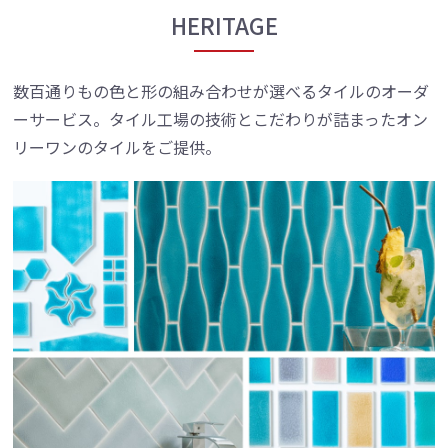
HERITAGE
数百通りもの色と形の組み合わせが選べるタイルのオーダ
ーサービス。タイル工場の技術とこだわりが詰まったオン
リーワンのタイルをご提供。