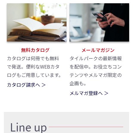
無料カタログ
メールマガジン
カタログは何冊でも無料
タイルパークの最新情報
で発送。便利なWEBカタ
を配信中。お役立ちコン
ログもご用意しています。
テンツやメルマガ限定の
企画も。
カタログ請求へ ＞
メルマガ登録へ ＞
Line up