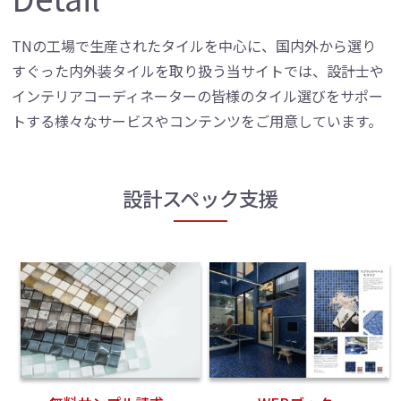
TNの工場で生産されたタイルを中心に、国内外から選り
すぐった内外装タイルを取り扱う当サイトでは、設計士や
インテリアコーディネーターの皆様のタイル選びをサポー
トする様々なサービスやコンテンツをご用意しています。
設計スペック支援