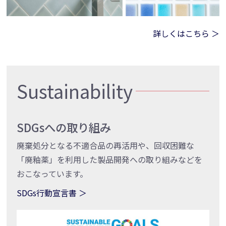
詳しくはこちら ＞
Sustainability
SDGsへの取り組み
廃棄処分となる不適合品の再活用や、回収困難な
「廃釉薬」を利用した製品開発への取り組みなどを
おこなっています。
SDGs行動宣言書 ＞