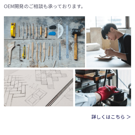
OEM開発のご相談も承っております。
詳しくはこちら ＞