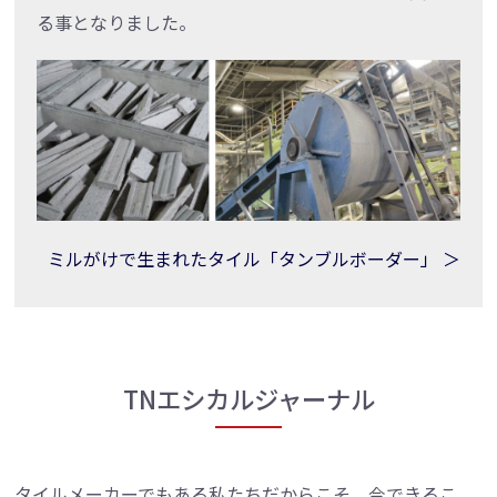
る事となりました。
ミルがけで生まれたタイル「タンブルボーダー」 ＞
TNエシカルジャーナル
タイルメーカーでもある私たちだからこそ、今できるこ