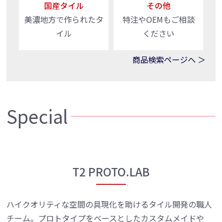
国産タイル
その他
美濃地方で作られたタ
特注やOEMもご相談
イル
ください
商品検索ページへ ＞
Special
T2 PROTO.LAB
ハイクオリティな空間の具現化を助けるタイル開発の職人
チーム。プロトタイプをベースとしたカスタムメイドや