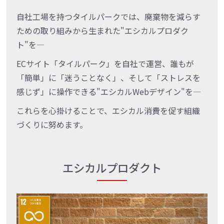
自社工場を持つタイルパークでは、廃棄物を減らす
ための取り組みから生まれた"エシカルプロダク
ト"を―
ECサイト「タイルパーク」を自社で運営、誰もが
「簡単」に「迷うことなく」、そして「ストレスを
感じず」に操作できる"エシカルWebデザイン"を―
これらを心掛けることで、エシカル消費を促す組織
づくりに努めます。
エシカルプロダクト