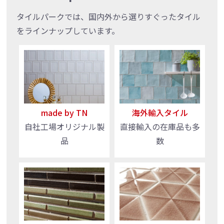
タイルパークでは、国内外から選りすぐったタイル
をラインナップしています。
made by TN
海外輸入タイル
自社工場オリジナル製
直接輸入の在庫品も多
品
数