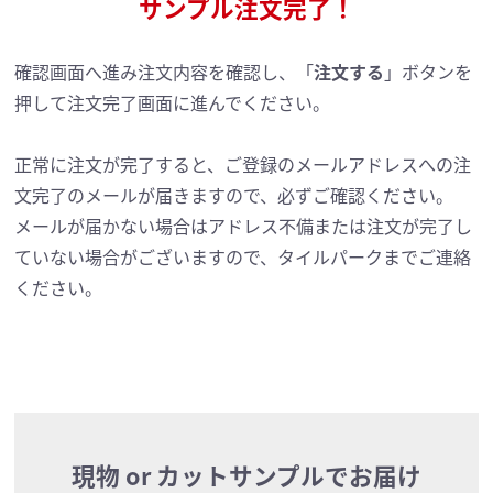
サンプル注文完了！
確認画面へ進み注文内容を確認し、「
注文する
」ボタンを
押して注文完了画面に進んでください。
正常に注文が完了すると、ご登録のメールアドレスへの注
文完了のメールが届きますので、必ずご確認ください。
メールが届かない場合はアドレス不備または注文が完了し
ていない場合がございますので、タイルパークまでご連絡
ください。
現物 or
カットサンプルでお届け