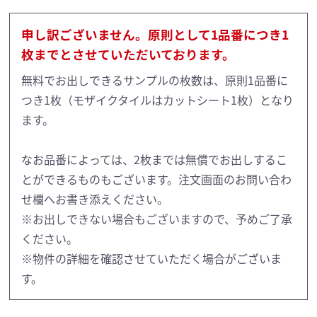
申し訳ございません。原則として1品番につき1
枚までとさせていただいております。
無料でお出しできるサンプルの枚数は、原則1品番に
つき1枚（モザイクタイルはカットシート1枚）となり
ます。
なお品番によっては、2枚までは無償でお出しするこ
とができるものもございます。注文画面のお問い合わ
せ欄へお書き添えください。
※お出しできない場合もございますので、予めご了承
ください。
※物件の詳細を確認させていただく場合がございま
す。