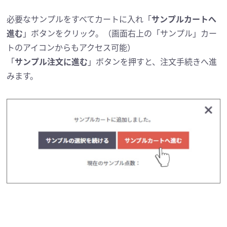
必要なサンプルをすべてカートに入れ「
サンプルカートへ
進む
」ボタンをクリック。（画面右上の「サンプル」カー
トのアイコンからもアクセス可能）
「
サンプル注文に進む
」ボタンを押すと、注文手続きへ進
みます。