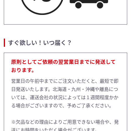
すぐ欲しい！いつ届く？
原則としてご依頼の翌営業日までに発送して
おります。
営業日の午前中までにご注文いただくと、最短で即
日発送いたします。北海道・九州・沖縄や離島につ
いては、運送会社の状況によっては１週間程度かか
る場合がございますので、予めご了承ください。
※欠品などの理由によりご用意できない場合や、発
送にお時間をいただく場合がございます。