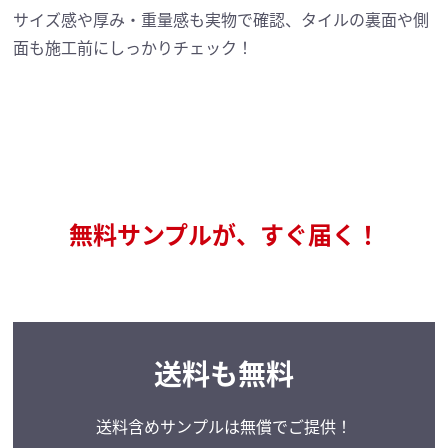
サイズ感や厚み・重量感も実物で確認、タイルの裏面や側
面も施工前にしっかりチェック！
無料サンプルが、すぐ届く！
送料も無料
送料含めサンプルは
無償でご提供！