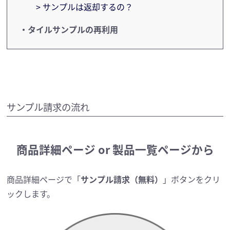
> サンプルは返却するの？
・タイルサンプルの再利用
サンプル請求の流れ
商品詳細ページ or
製品一覧ページから
商品詳細ページで「
サンプル請求（無料）
」ボタンをクリ
ックします。