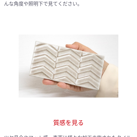
んな角度や照明下で見てください。
質感を見る