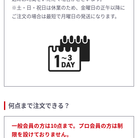
※土・日・祝日は休業のため、金曜日の正午以降に
ご注文の場合は最短で月曜日の発送になります。
何点まで注文できる？
一般会員の方は10点まで。プロ会員の方は制
限を設けておりません。