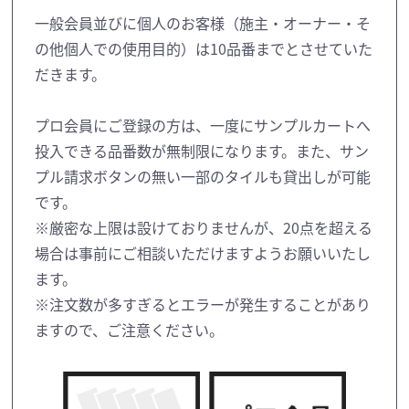
一般会員並びに個人のお客様（施主・オーナー・そ
の他個人での使用目的）は10品番までとさせていた
だきます。
プロ会員にご登録の方は、一度にサンプルカートへ
投入できる品番数が無制限になります。また、サン
プル請求ボタンの無い一部のタイルも貸出しが可能
です。
※厳密な上限は設けておりませんが、20点を超える
場合は事前にご相談いただけますようお願いいたし
ます。
※注文数が多すぎるとエラーが発生することがあり
ますので、ご注意ください。