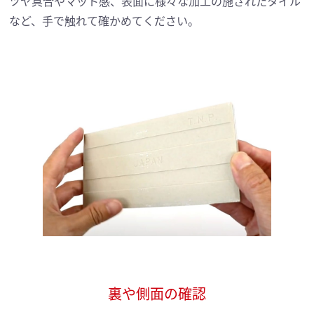
ツヤ具合やマット感、表面に様々な加工の施されたタイル
など、手で触れて確かめてください。
裏や側面の確認