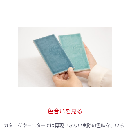
色合いを見る
カタログやモニターでは再現できない実際の色味を、いろ