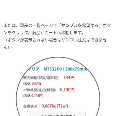
または、製品の一覧ページで「
サンプルを希望する
」ボタ
ンをクリック。商品がカートへ移動します。
（ボタンが表示されない場合はサンプル注文はできませ
ん）