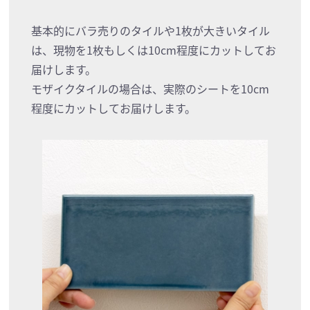
基本的にバラ売りのタイルや1枚が大きいタイル
は、現物を1枚もしくは10cm程度にカットしてお
届けします。
モザイクタイルの場合は、実際のシートを10cm
程度にカットしてお届けします。