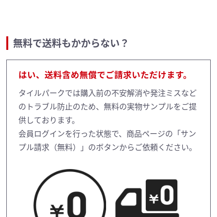
無料で送料もかからない？
はい、送料含め無償でご請求いただけます。
タイルパークでは購入前の不安解消や発注ミスなど
のトラブル防止のため、無料の実物サンプルをご提
供しております。
会員ログインを行った状態で、商品ページの「サン
プル請求（無料）」のボタンからご依頼ください。