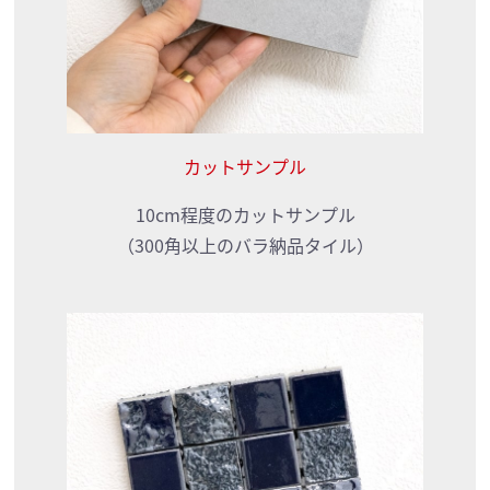
カットサンプル
10cm程度のカットサンプル
（300角以上のバラ納品タイル）