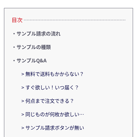
目次
・サンプル請求の流れ
・サンプルの種類
・サンプルQ&A
> 無料で送料もかからない？
> すぐ欲しい！いつ届く？
> 何点まで注文できる？
> 同じものが何枚か欲しい…
> サンプル請求ボタンが無い