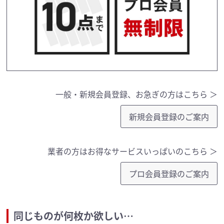
一般・新規会員登録、お急ぎの方はこちら ＞
新規会員登録のご案内
業者の方はお得なサービスいっぱいのこちら ＞
プロ会員登録のご案内
同じものが何枚か欲しい…