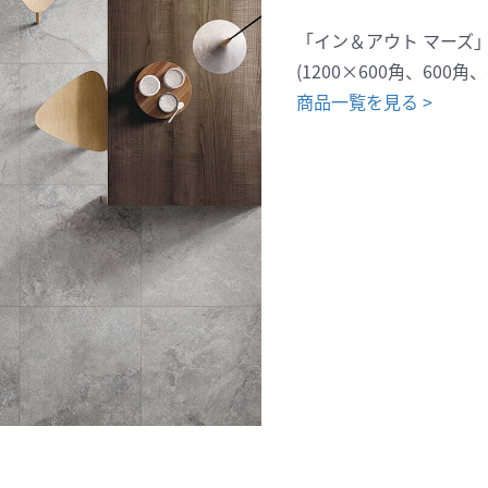
「イン＆アウト マーズ
(1200×600角、600角
商品一覧を見る >