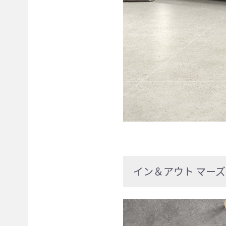
イン＆アウト マーズ