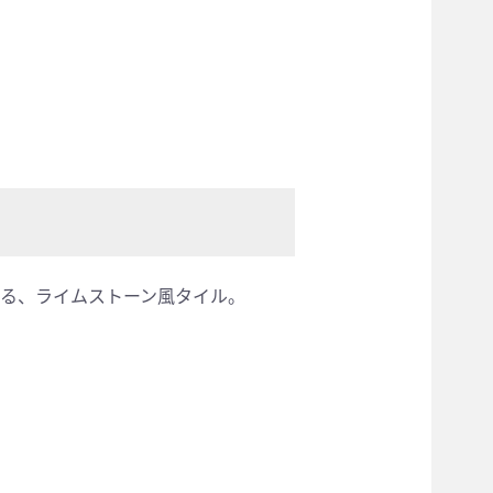
る、ライムストーン風タイル。