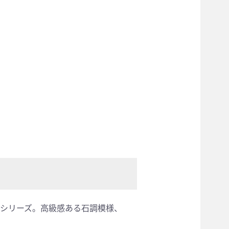
シリーズ。高級感ある石調模様、