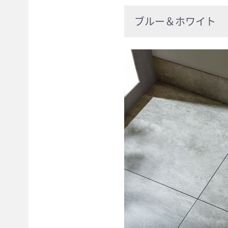
ブルー＆ホワイト