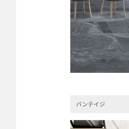
バンテイジ