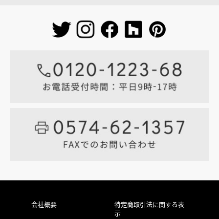
会社概要
特定商取引法に関する表
示