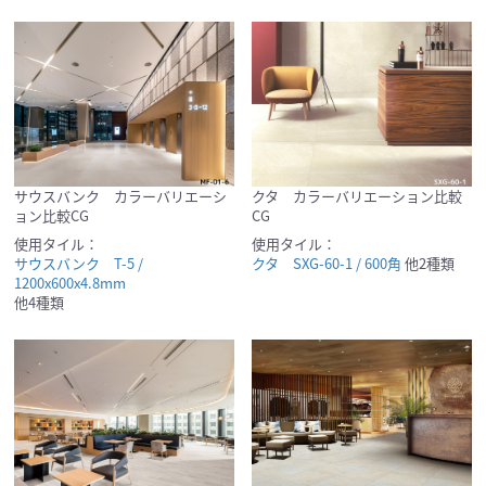
サウスバンク カラーバリエーシ
クタ カラーバリエーション比較
ョン比較CG
CG
使用タイル：
使用タイル：
サウスバンク T-5 /
クタ SXG-60-1 / 600角
他2種類
1200x600x4.8mm
他4種類