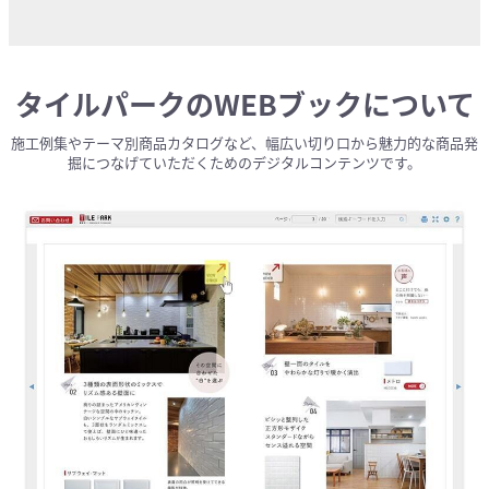
タイルパークのWEBブックについて
施⼯例集やテーマ別商品カタログなど、幅広い切り⼝から魅⼒的な商品発
掘につなげていただくためのデジタルコンテンツです。