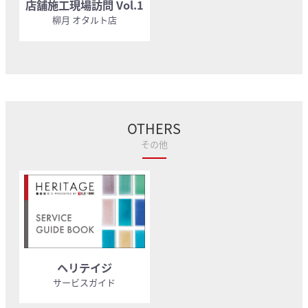
店舗施工現場訪問 Vol.1
柳月 オタルト店
OTHERS
その他
ヘリテイジ
サービスガイド