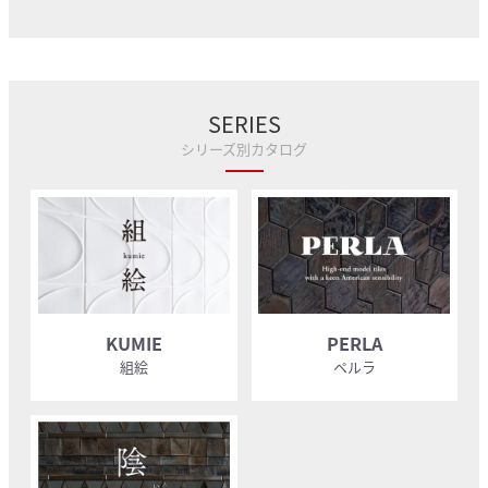
SERIES
シリーズ別カタログ
KUMIE
PERLA
組絵
ペルラ