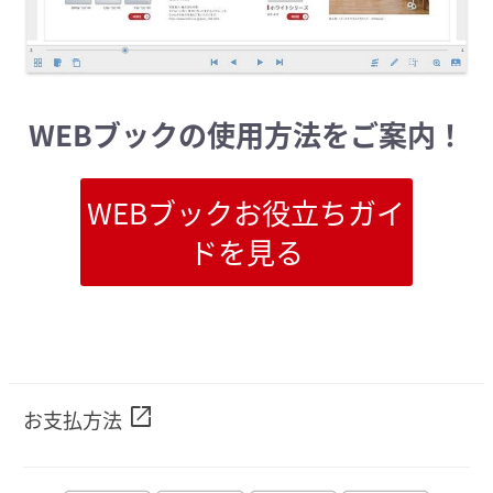
WEBブックの使用方法をご案内！
WEBブックお役立ちガイ
ドを見る
open_in_new
お支払方法