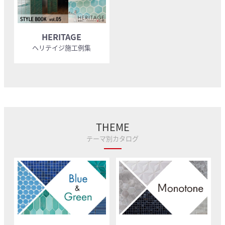
HERITAGE
ヘリテイジ施工例集
THEME
テーマ別カタログ