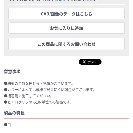
CAD/画像のデータはこちら
お気に入りに追加
この商品に関するお問い合わせ
留意事項
●釉薬の自然な色むら・色幅がございます。
●カラーによっては模様が見えにくい場合がございます。
●接着剤で施工してください。
●ヒエログリフのみ1枚単位での販売です。
製品の特長
●白