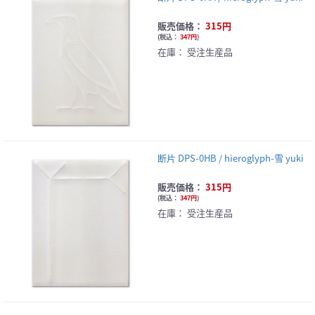
販売価格：
315円
(
税込：
347円
)
在庫：
受注生産品
断片 DPS-0HB / hieroglyph-雪 yuki
販売価格：
315円
(
税込：
347円
)
在庫：
受注生産品