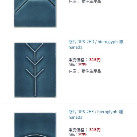
在庫：
受注生産品
断片 DPS-2HD / hieroglyph-縹
hanada
販売価格：
315円
(
税込：
347円
)
在庫：
受注生産品
断片 DPS-2HE / hieroglyph-縹
hanada
販売価格：
315円
(
税込：
347円
)