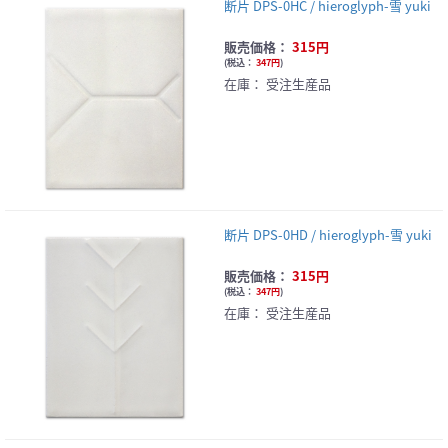
断片 DPS-0HC / hieroglyph-雪 yuki
販売価格：
315円
(
税込：
347円
)
在庫：
受注生産品
断片 DPS-0HD / hieroglyph-雪 yuki
販売価格：
315円
(
税込：
347円
)
在庫：
受注生産品