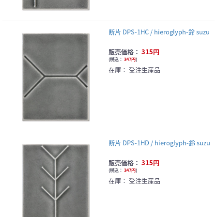
断片 DPS-1HC / hieroglyph-鈴 suzu
販売価格：
315円
(
税込：
347円
)
在庫：
受注生産品
断片 DPS-1HD / hieroglyph-鈴 suzu
販売価格：
315円
(
税込：
347円
)
在庫：
受注生産品