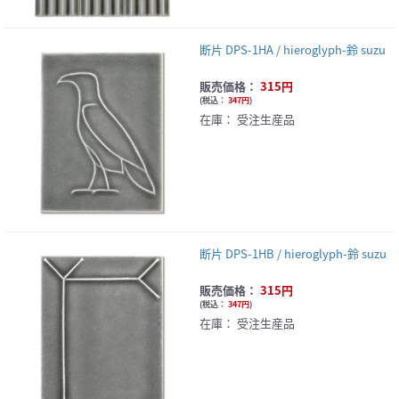
断片 DPS-1HA / hieroglyph-鈴 suzu
販売価格：
315円
(
税込：
347円
)
在庫：
受注生産品
断片 DPS-1HB / hieroglyph-鈴 suzu
販売価格：
315円
(
税込：
347円
)
在庫：
受注生産品