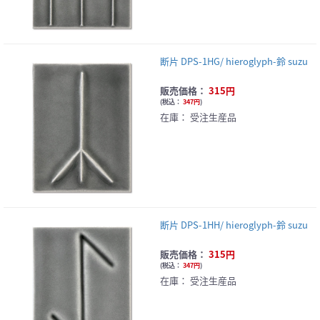
断片 DPS-1HG/ hieroglyph-鈴 suzu
販売価格：
315円
(
税込：
347円
)
在庫：
受注生産品
断片 DPS-1HH/ hieroglyph-鈴 suzu
販売価格：
315円
(
税込：
347円
)
在庫：
受注生産品