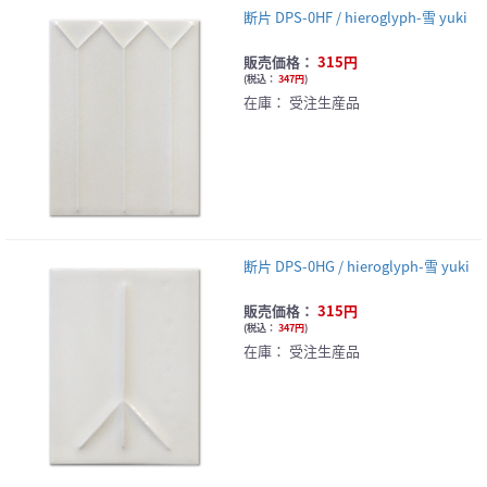
断片 DPS-0HF / hieroglyph-雪 yuki
販売価格：
315円
(
税込：
347円
)
在庫：
受注生産品
断片 DPS-0HG / hieroglyph-雪 yuki
販売価格：
315円
(
税込：
347円
)
在庫：
受注生産品