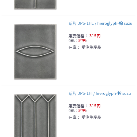
断片 DPS-1HE / hieroglyph-鈴 suzu
販売価格：
315円
(
税込：
347円
)
在庫：
受注生産品
断片 DPS-1HF/ hieroglyph-鈴 suzu
販売価格：
315円
(
税込：
347円
)
在庫：
受注生産品