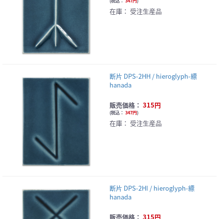
(
税込：
347円
)
在庫：
受注生産品
断片 DPS-2HH / hieroglyph-縹
hanada
販売価格：
315円
(
税込：
347円
)
在庫：
受注生産品
断片 DPS-2HI / hieroglyph-縹
hanada
販売価格：
315円