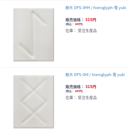
断片 DPS-0HH / hieroglyph-雪 yuki
販売価格：
315円
(
税込：
347円
)
在庫：
受注生産品
断片 DPS-0HI / hieroglyph-雪 yuki
販売価格：
315円
(
税込：
347円
)
在庫：
受注生産品