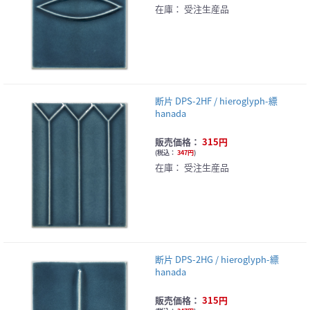
在庫：
受注生産品
断片 DPS-2HF / hieroglyph-縹
hanada
販売価格：
315円
(
税込：
347円
)
在庫：
受注生産品
断片 DPS-2HG / hieroglyph-縹
hanada
販売価格：
315円