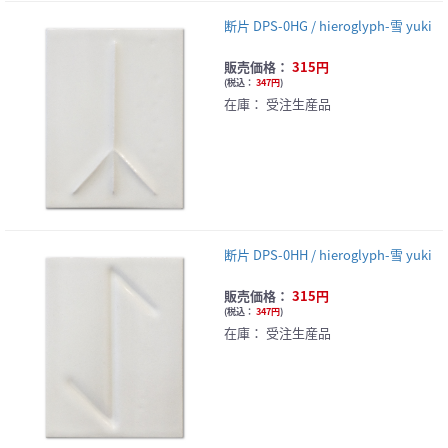
断片 DPS-0HG / hieroglyph-雪 yuki
販売価格：
315円
(
税込：
347円
)
在庫：
受注生産品
断片 DPS-0HH / hieroglyph-雪 yuki
販売価格：
315円
(
税込：
347円
)
在庫：
受注生産品