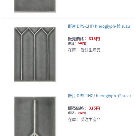
断片 DPS-1HF/ hieroglyph-鈴 suzu
販売価格：
315円
(
税込：
347円
)
在庫：
受注生産品
断片 DPS-1HG/ hieroglyph-鈴 suzu
販売価格：
315円
(
税込：
347円
)
在庫：
受注生産品