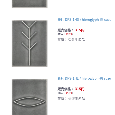
断片 DPS-1HD / hieroglyph-鈴 suzu
販売価格：
315円
(
税込：
347円
)
在庫：
受注生産品
断片 DPS-1HE / hieroglyph-鈴 suzu
販売価格：
315円
(
税込：
347円
)
在庫：
受注生産品