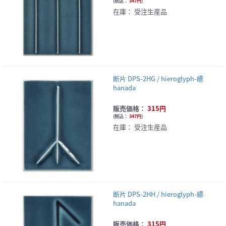
(
税込：
347円
)
在庫：
受注生産品
断片 DPS-2HG / hieroglyph-縹
hanada
販売価格：
315円
(
税込：
347円
)
在庫：
受注生産品
断片 DPS-2HH / hieroglyph-縹
hanada
販売価格：
315円