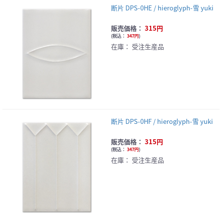
断片 DPS-0HE / hieroglyph-雪 yuki
販売価格：
315円
(
税込：
347円
)
在庫：
受注生産品
断片 DPS-0HF / hieroglyph-雪 yuki
販売価格：
315円
(
税込：
347円
)
在庫：
受注生産品