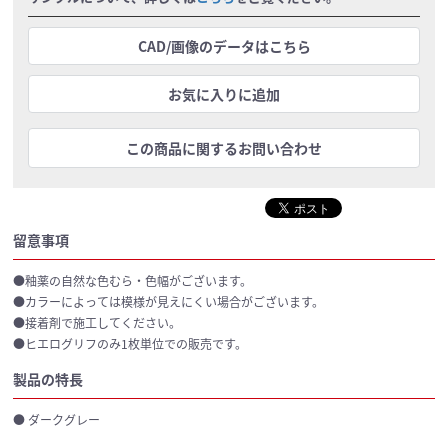
CAD/画像のデータはこちら
お気に入りに追加
この商品に関するお問い合わせ
留意事項
●釉薬の自然な色むら・色幅がございます。
●カラーによっては模様が見えにくい場合がございます。
●接着剤で施工してください。
●ヒエログリフのみ1枚単位での販売です。
製品の特長
● ダークグレー