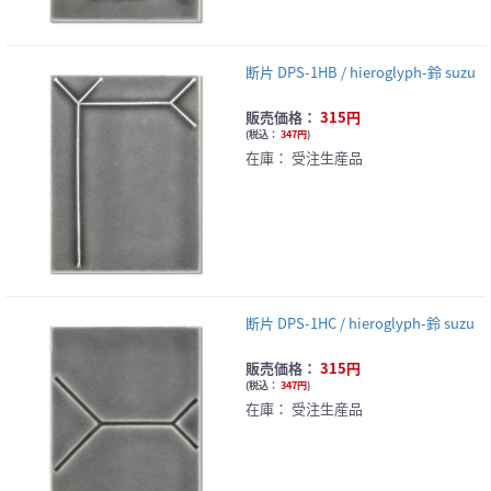
断片 DPS-1HB / hieroglyph-鈴 suzu
販売価格：
315円
(
税込：
347円
)
在庫：
受注生産品
断片 DPS-1HC / hieroglyph-鈴 suzu
販売価格：
315円
(
税込：
347円
)
在庫：
受注生産品