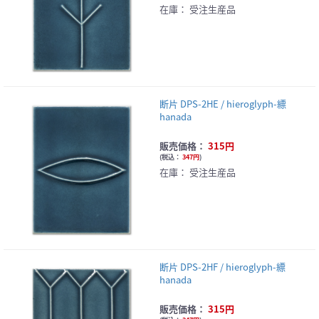
在庫：
受注生産品
断片 DPS-2HE / hieroglyph-縹
hanada
販売価格：
315円
(
税込：
347円
)
在庫：
受注生産品
断片 DPS-2HF / hieroglyph-縹
hanada
販売価格：
315円