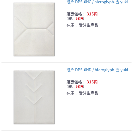
断片 DPS-0HC / hieroglyph-雪 yuki
販売価格：
315円
(
税込：
347円
)
在庫：
受注生産品
断片 DPS-0HD / hieroglyph-雪 yuki
販売価格：
315円
(
税込：
347円
)
在庫：
受注生産品