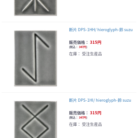
断片 DPS-1HH/ hieroglyph-鈴 suzu
販売価格：
315円
(
税込：
347円
)
在庫：
受注生産品
断片 DPS-1HI/ hieroglyph-鈴 suzu
販売価格：
315円
(
税込：
347円
)
在庫：
受注生産品