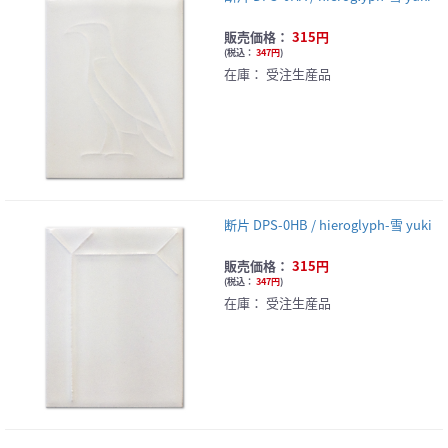
販売価格：
315円
(
税込：
347円
)
在庫：
受注生産品
断片 DPS-0HB / hieroglyph-雪 yuki
販売価格：
315円
(
税込：
347円
)
在庫：
受注生産品