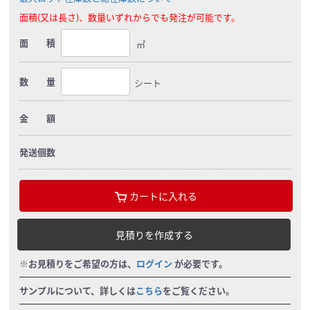
面積(又は長さ)、数量いずれからでも発注が可能です。
面 積
㎡
数 量
シート
金 額
発送個数
カートに入れる
見積りを作成する
※お見積りをご希望の方は、
ログイン
が必要です。
サンプルについて、詳しくは
こちら
をご覧ください。