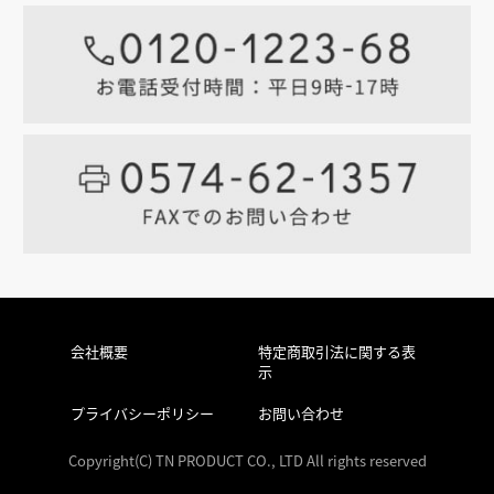
会社概要
特定商取引法に関する表
示
プライバシーポリシー
お問い合わせ
Copyright(C) TN PRODUCT CO., LTD All rights reserved