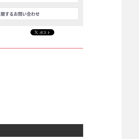
に関するお問い合わせ