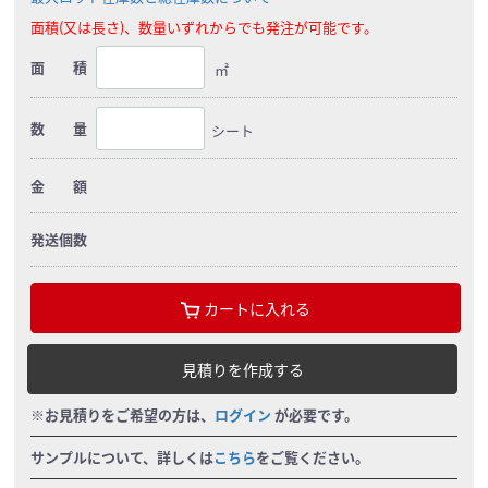
面積(又は長さ)、数量いずれからでも発注が可能です。
面 積
㎡
数 量
シート
金 額
発送個数
カートに入れる
見積りを作成する
※お見積りをご希望の方は、
ログイン
が必要です。
サンプルについて、詳しくは
こちら
をご覧ください。