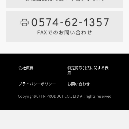
会社概要
特定商取引法に関する表
示
プライバシーポリシー
お問い合わせ
Copyright(C) TN PRODUCT CO., LTD All rights reserved