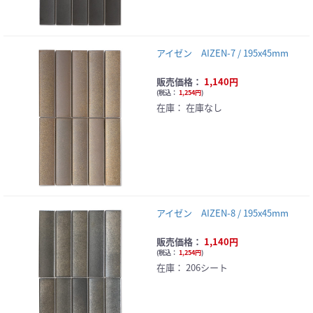
アイゼン AIZEN-7 / 195x45mm
販売価格：
1,140円
(
税込：
1,254円
)
在庫：
在庫なし
アイゼン AIZEN-8 / 195x45mm
販売価格：
1,140円
(
税込：
1,254円
)
在庫：
206シート