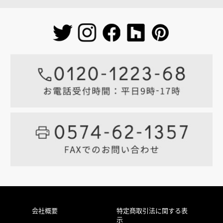
会社概要
特定商取引法に関する表
示