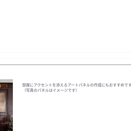
部屋にアクセントを添えるアートパネルの作成にもおすすめで
（写真のパネルはイメージです）