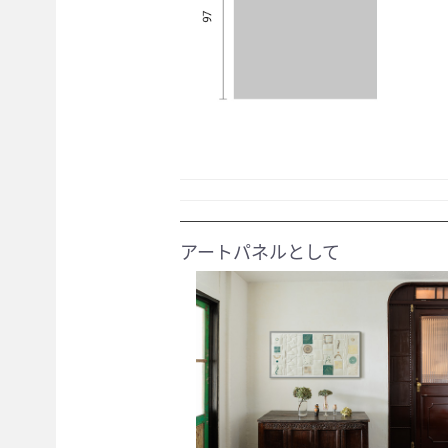
アートパネルとして