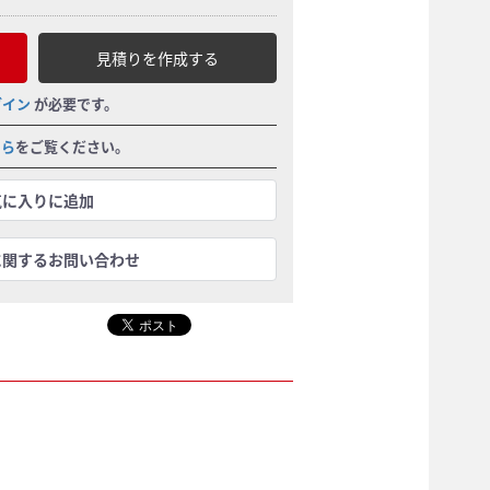
見積りを作成する
グイン
が必要です。
ちら
をご覧ください。
気に入りに追加
に関するお問い合わせ