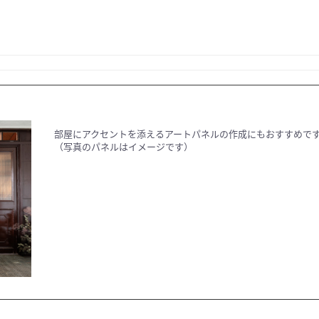
部屋にアクセントを添えるアートパネルの作成にもおすすめで
（写真のパネルはイメージです）