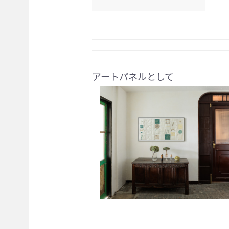
アートパネルとして