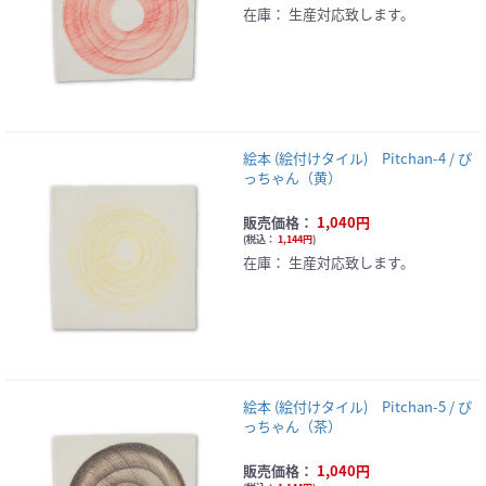
在庫：
生産対応致します。
絵本 (絵付けタイル) Pitchan-4 / ぴ
っちゃん（黄）
販売価格：
1,040円
(
税込：
1,144円
)
在庫：
生産対応致します。
絵本 (絵付けタイル) Pitchan-5 / ぴ
っちゃん（茶）
販売価格：
1,040円