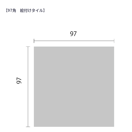
【97角 絵付けタイル】