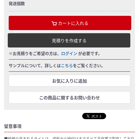
発送個数
カートに入れる
見積りを作成する
※お見積りをご希望の方は、
ログイン
が必要です。
サンプルについて、詳しくは
こちら
をご覧ください。
お気に入りに追加
この商品に関するお問い合わせ
留意事項
■絵柄の含まれるタイルは、成形から絵付けまですべて手作業で製作しており