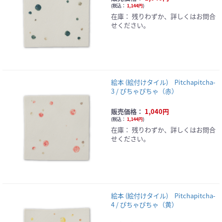
(
税込：
1,144円
)
在庫：
残りわずか、詳しくはお問合
せください。
絵本 (絵付けタイル) Pitchapitcha-
3 / ぴちゃぴちゃ（赤）
販売価格：
1,040円
(
税込：
1,144円
)
在庫：
残りわずか、詳しくはお問合
せください。
絵本 (絵付けタイル) Pitchapitcha-
4 / ぴちゃぴちゃ（黄）