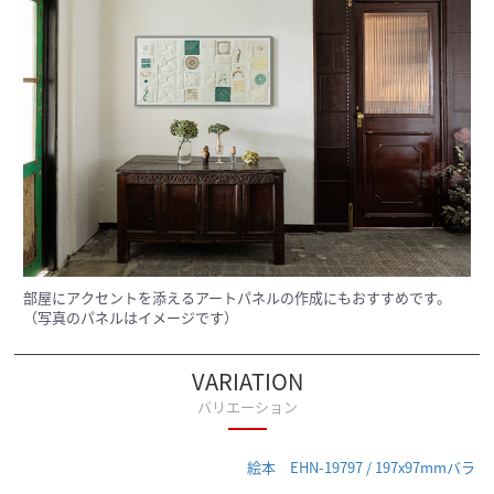
部屋にアクセントを添えるアートパネルの作成にもおすすめです。
（写真のパネルはイメージです）
VARIATION
バリエーション
絵本 EHN-19797 / 197x97mmバラ