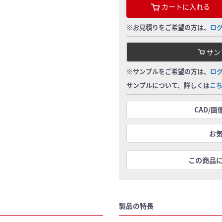
カートに入れる
※お見積りをご希望の方は、
ロ
サン
※サンプルをご希望の方は、
ロ
サンプルについて、詳しくは
こ
CAD/
お
この商品
製品の特長