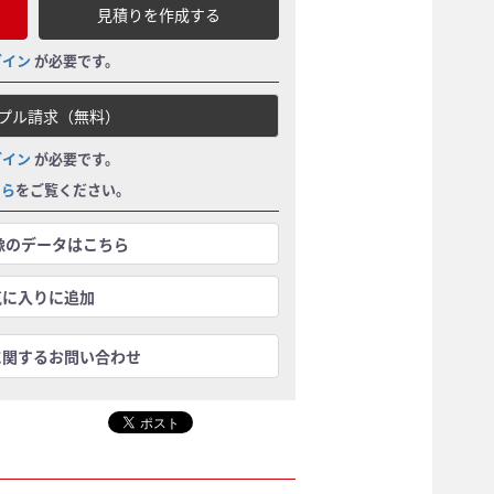
見積りを作成する
グイン
が必要です。
プル請求（無料）
グイン
が必要です。
ちら
をご覧ください。
画像のデータはこちら
気に入りに追加
に関するお問い合わせ