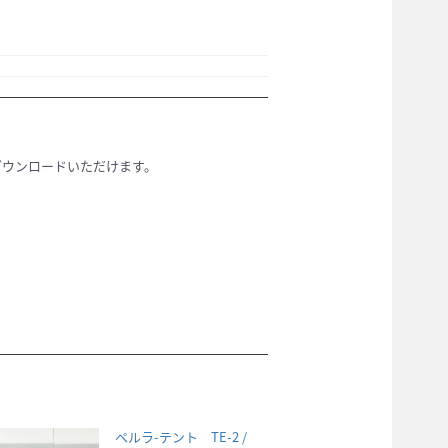
ダウンロードいただけます。
ペルラ-テント TE-2 /