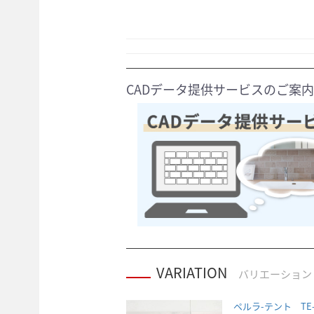
CADデータ提供サービスのご案内
VARIATION
バリエーション
ペルラ-テント TE-1