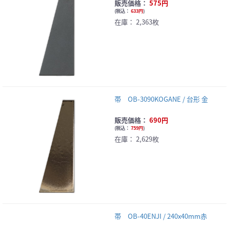
販売価格：
575円
(
税込：
633円
)
在庫：
2,363枚
帯 OB-3090KOGANE / 台形 金
販売価格：
690円
(
税込：
759円
)
在庫：
2,629枚
帯 OB-40ENJI / 240x40mm赤