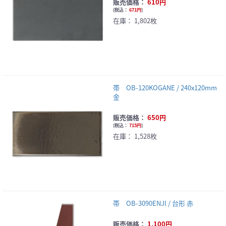
販売価格：
610円
(
税込：
671円
)
在庫：
1,802枚
帯 OB-120KOGANE / 240x120mm
金
販売価格：
650円
(
税込：
715円
)
在庫：
1,528枚
帯 OB-3090ENJI / 台形 赤
販売価格：
1,100円