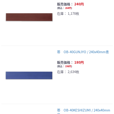
販売価格：
240円
(
税込：
264円
)
在庫：
1,178枚
帯 OB-40GUNJYO / 240x40mm青
販売価格：
180円
(
税込：
198円
)
在庫：
2,634枚
帯 OB-40KESHIZUMI / 240x40mm