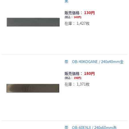
黒
販売価格：
130円
(
税込：
143円
)
在庫：
1,427枚
帯 OB-40KOGANE / 240x40mm金
販売価格：
180円
(
税込：
198円
)
在庫：
1,371枚
帯 OB-60ENJI / 240x60mm赤