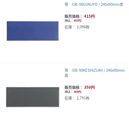
帯 OB-90GUNJYO / 240x90mm青
販売価格：
415円
(
税込：
457円
)
在庫：
2,096枚
帯 OB-90KESHIZUMI / 240x90mm
黒
販売価格：
350円
(
税込：
385円
)
在庫：
2,791枚