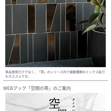
単品使用だけでなく、「帯」のシリーズ内で複数種類のミックス貼り
もオススメです。
WEBブック「空間の帯」のご案内