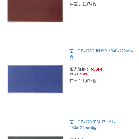
在庫：
2,374枚
帯 OB-120GUNJYO / 240x120mm
青
販売価格：
650円
(
税込：
715円
)
在庫：
1,628枚
帯 OB-120KESHIZUMI /
240x120mm黒