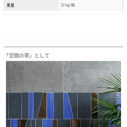
重量
12 kg/箱
「空間の帯」として