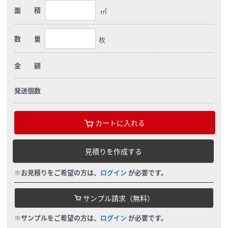
面 積
㎡
数 量
枚
金 額
発送個数
カートに入れる
見積りを作成する
※お見積りをご希望の方は、
ログイン
が必要です。
サンプル請求（無料）
※サンプルをご希望の方は、
ログイン
が必要です。