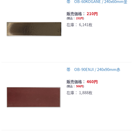
帯 OB-60KOGANE / 240x60mm金
販売価格：
210円
(
税込：
231円
)
在庫：
6,141枚
帯 OB-90ENJI / 240x90mm赤
販売価格：
460円
(
税込：
506円
)
在庫：
1,888枚