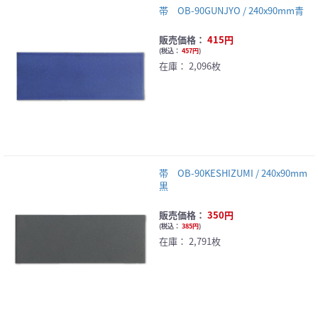
帯 OB-90GUNJYO / 240x90mm青
販売価格：
415円
(
税込：
457円
)
在庫：
2,096枚
帯 OB-90KESHIZUMI / 240x90mm
黒
販売価格：
350円
(
税込：
385円
)
在庫：
2,791枚