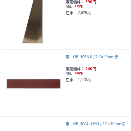
販売価格：
690円
(
税込：
759円
)
在庫：
2,629枚
帯 OB-40ENJI / 240x40mm赤
販売価格：
240円
(
税込：
264円
)
在庫：
1,178枚
帯 OB-40GUNJYO / 240x40mm青