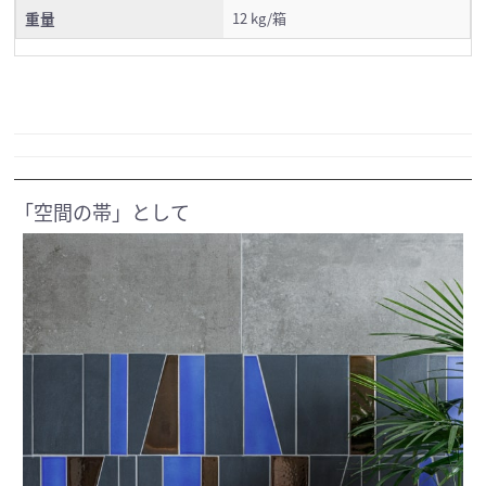
重量
12 kg/箱
「空間の帯」として