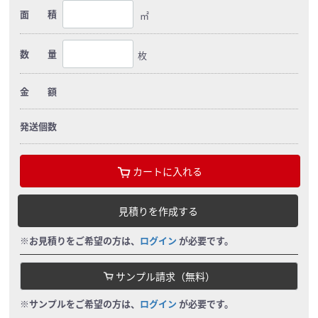
面 積
㎡
数 量
枚
金 額
発送個数
カートに入れる
見積りを作成する
※お見積りをご希望の方は、
ログイン
が必要です。
サンプル請求（無料）
※サンプルをご希望の方は、
ログイン
が必要です。