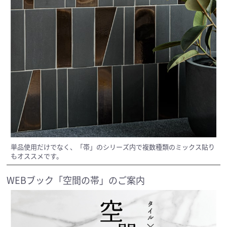
単品使用だけでなく、「帯」のシリーズ内で複数種類のミックス貼り
もオススメです。
WEBブック「空間の帯」のご案内