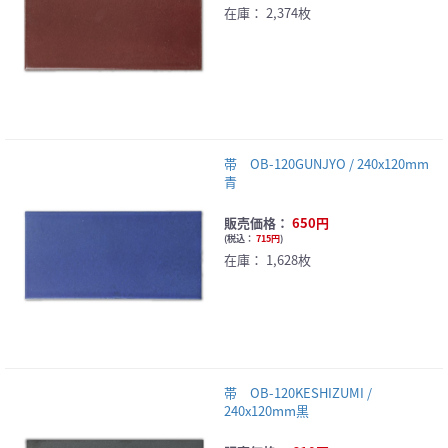
在庫：
2,374枚
帯 OB-120GUNJYO / 240x120mm
青
販売価格：
650円
(
税込：
715円
)
在庫：
1,628枚
帯 OB-120KESHIZUMI /
240x120mm黒