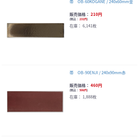
帯 OB-60KOGANE / 240x60mm金
販売価格：
210円
(
税込：
231円
)
在庫：
6,141枚
帯 OB-90ENJI / 240x90mm赤
販売価格：
460円
(
税込：
506円
)
在庫：
1,888枚