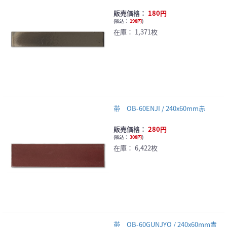
販売価格：
180円
(
税込：
198円
)
在庫：
1,371枚
帯 OB-60ENJI / 240x60mm赤
販売価格：
280円
(
税込：
308円
)
在庫：
6,422枚
帯 OB-60GUNJYO / 240x60mm青