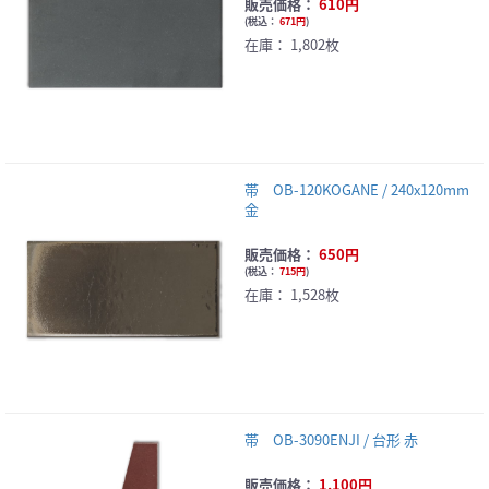
販売価格：
610円
(
税込：
671円
)
在庫：
1,802枚
帯 OB-120KOGANE / 240x120mm
金
販売価格：
650円
(
税込：
715円
)
在庫：
1,528枚
帯 OB-3090ENJI / 台形 赤
販売価格：
1,100円