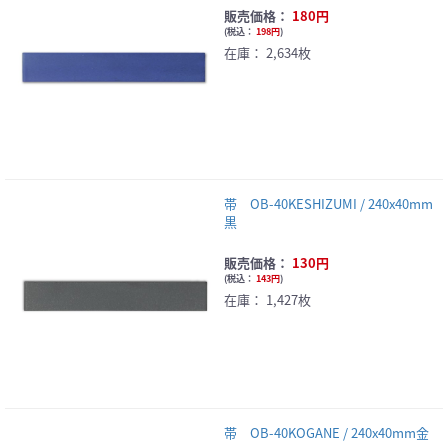
販売価格：
180円
(
税込：
198円
)
在庫：
2,634枚
帯 OB-40KESHIZUMI / 240x40mm
黒
販売価格：
130円
(
税込：
143円
)
在庫：
1,427枚
帯 OB-40KOGANE / 240x40mm金