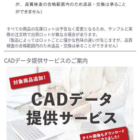
すべての商品の在庫ロットは予告なく変更となるため、サンプルと実
際の注文時で出荷ロットが異なる場合があります。
（製品によってはロットごとに僅かな色味の違いが生じますが、品質
検査の合格範囲内のため返品・交換は承ることができません）
CADデータ提供サービスのご案内