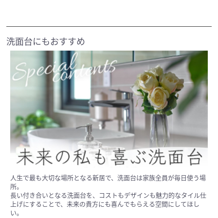
洗面台にもおすすめ
人生で最も大切な場所となる新居で、洗面台は家族全員が毎日使う場
所。
長い付き合いとなる洗面台を、コストもデザインも魅力的なタイル仕
上げにすることで、未来の貴方にも喜んでもらえる空間にしてほし
い。