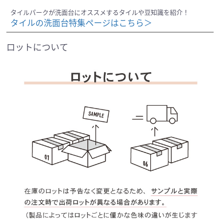
タイルパークが洗面台にオススメするタイルや豆知識を紹介！
タイルの洗面台特集ページはこちら＞
ロットについて