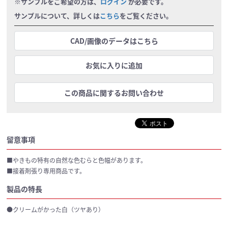
※サンプルをご希望の方は、
ログイン
が必要です。
サンプルについて、詳しくは
こちら
をご覧ください。
CAD/画像のデータはこちら
お気に入りに追加
この商品に関するお問い合わせ
留意事項
■やきもの特有の自然な色むらと色幅があります。
■接着剤張り専用商品です。
製品の特長
●クリームがかった白（ツヤあり）