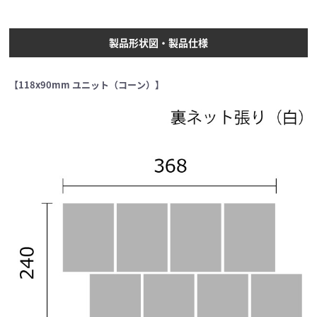
製品形状図・製品仕様
【118x90mm ユニット（コーン）】