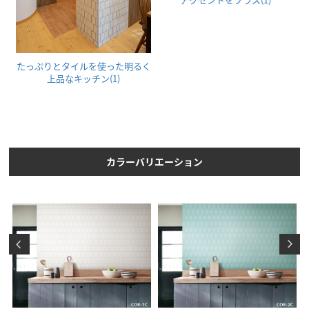
たっぷりとタイルを使った明るく
上品なキッチン(1)
カラーバリエーション