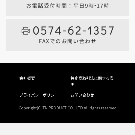
会社概要
特定商取引法に関する表
示
プライバシーポリシー
お問い合わせ
Copyright(C) TN PRODUCT CO., LTD All rights reserved