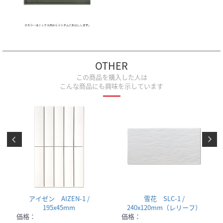
OTHER
この商品を購入した人は
こんな商品にも興味を示しています
アイゼン AIZEN-1 /
雪花 SLC-1 /
195x45mm
240x120mm（レリーフ）
価格：
価格：