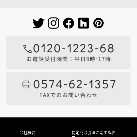
会社概要
特定商取引法に関する表