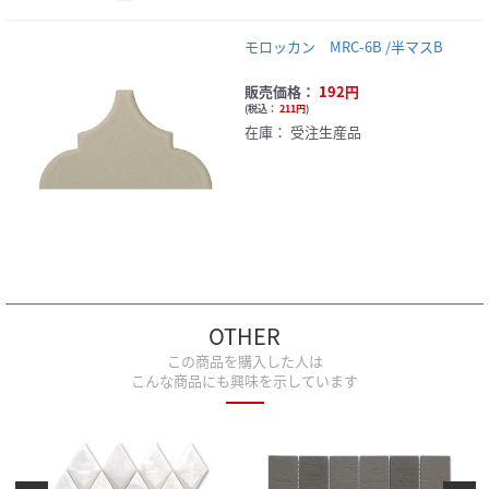
モロッカン MRC-6B /半マスB
販売価格：
192円
(
税込：
211円
)
在庫：
受注生産品
OTHER
この商品を購入した人は
こんな商品にも興味を示しています