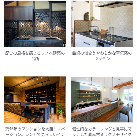
歴史の風格を感じるリノベ建築の
曲線の似合うやわらかな空気感の
台所
キッチン
築46年のマンションを大胆リノベ
個性的なカラーリングと見事にマ
ーション。レンガで男らしいイン
ッチした異素材ミックスモザイク