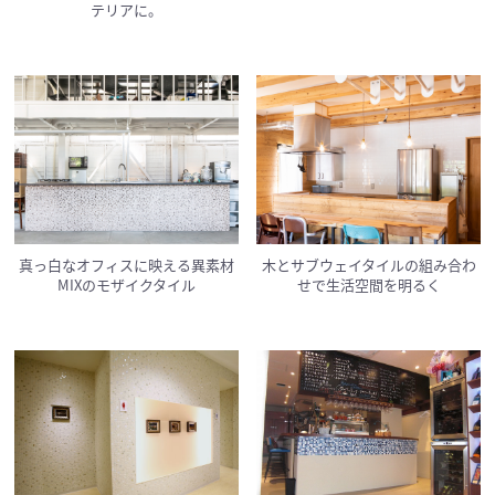
テリアに。
真っ白なオフィスに映える異素材
木とサブウェイタイルの組み合わ
MIXのモザイクタイル
せで生活空間を明るく