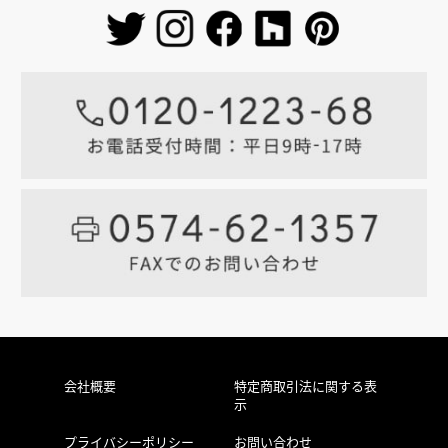
会社概要
特定商取引法に関する表
示
プライバシーポリシー
お問い合わせ