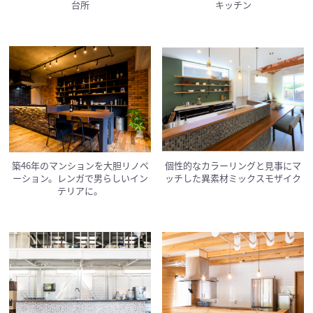
台所
キッチン
築46年のマンションを大胆リノベ
個性的なカラーリングと見事にマ
ーション。レンガで男らしいイン
ッチした異素材ミックスモザイク
テリアに。