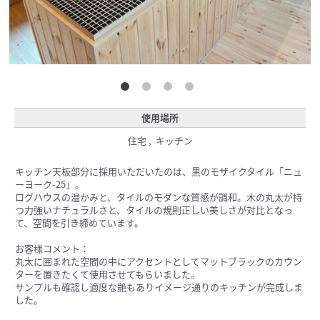
使用場所
住宅 , キッチン
キッチン天板部分に採用いただいたのは、黒のモザイクタイル「ニュ
ーヨーク-25」。
ログハウスの温かみと、タイルのモダンな質感が調和。木の丸太が持
つ力強いナチュラルさと、タイルの規則正しい美しさが対比となっ
て、空間を引き締めています。
お客様コメント：
丸太に囲まれた空間の中にアクセントとしてマットブラックのカウン
ターを置きたくて使用させてもらいました。
サンプルも確認し適度な艶もありイメージ通りのキッチンが完成しま
した。