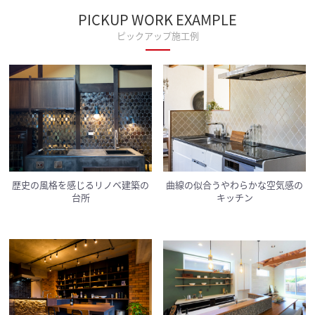
PICKUP WORK EXAMPLE
ピックアップ施工例
歴史の風格を感じるリノベ建築の
曲線の似合うやわらかな空気感の
台所
キッチン