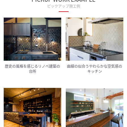
ピックアップ施工例
歴史の風格を感じるリノベ建築の
曲線の似合うやわらかな空気感の
台所
キッチン