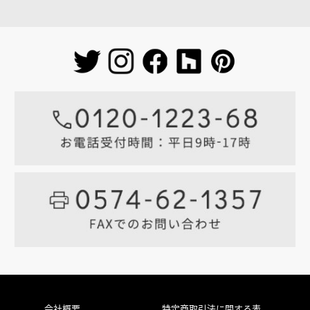
会社概要
特定商取引法に関する表