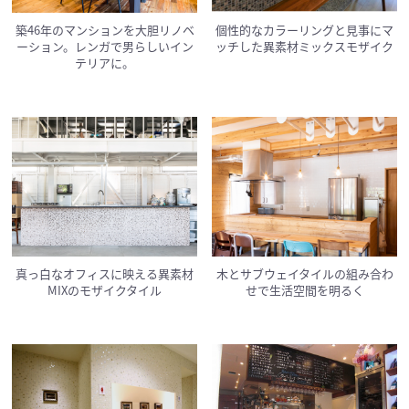
築46年のマンションを大胆リノベ
個性的なカラーリングと見事にマ
ーション。レンガで男らしいイン
ッチした異素材ミックスモザイク
テリアに。
真っ白なオフィスに映える異素材
木とサブウェイタイルの組み合わ
MIXのモザイクタイル
せで生活空間を明るく