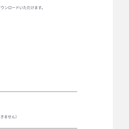
ダウンロードいただけます。
できません）