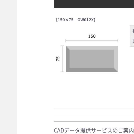
【150×75 OW012X】
CADデータ提供サービスのご案内