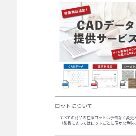
ロットについて
すべての商品の在庫ロットは予告なく変更
（製品によってはロットごとに僅かな色味