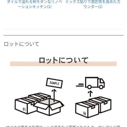
タイルで溢れる和モダンなリノベ
ミックス貼りで意匠性を高めたカ
ーションキッチン(1)
ウンター(1)
ロットについて