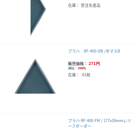
在庫：
受注生産品
プラハ RF-400-DB /半マスB
販売価格：
271円
(
税込：
298円
)
在庫：
-61枚
プラハ RF-400-FM / 177x30mmレリ
ーフボーダー