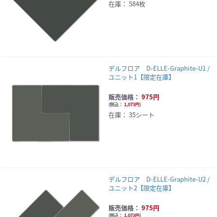
在庫：
584枚
デルフロア D-ELLE-Graphite-U1 /
ユニット1【限定在庫】
販売価格：
975円
(
税込：
1,073円
)
在庫：
35シート
デルフロア D-ELLE-Graphite-U2 /
ユニット2【限定在庫】
販売価格：
975円
(
税込：
1,073円
)