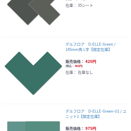
在庫：
35シート
デルフロア D-ELLE-Green /
185mm角 L字【限定在庫】
販売価格：
420円
(
税込：
462円
)
在庫：
在庫なし
デルフロア D-ELLE-Green-U1 / ユ
ニット1【限定在庫】
販売価格：
975円