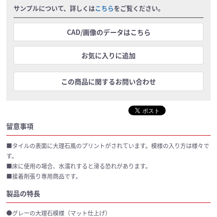
サンプルについて、詳しくは
こちら
をご覧ください。
CAD/画像のデータはこちら
お気に入りに追加
この商品に関するお問い合わせ
留意事項
■タイルの表面に大理石風のプリントがされています。模様の入り方は様々で
す。
■床に使用の場合、水濡れすると滑る恐れがあります。
■接着剤張り専用商品です。
製品の特長
●グレーの大理石模様（マット仕上げ）