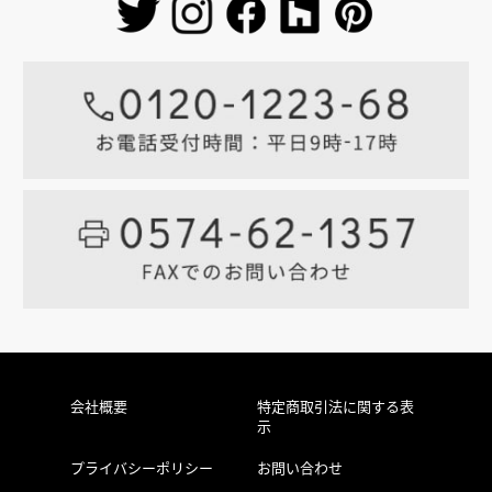
会社概要
特定商取引法に関する表
示
プライバシーポリシー
お問い合わせ