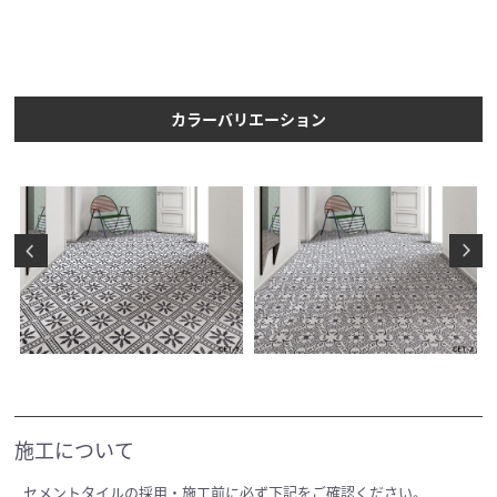
カラーバリエーション
施工について
セメントタイルの採用・施工前に必ず下記をご確認ください。