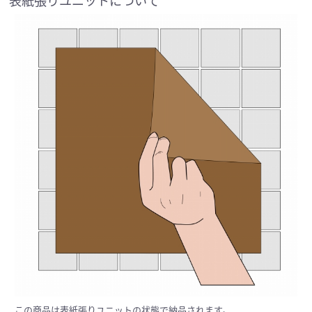
表紙張りユニットについて
この商品は表紙張りユニットの状態で納品されます。