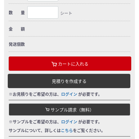
数 量
シート
金 額
発送個数
カートに入れる
見積りを作成する
※お見積りをご希望の方は、
ログイン
が必要です。
サンプル請求（無料）
※サンプルをご希望の方は、
ログイン
が必要です。
サンプルについて、詳しくは
こちら
をご覧ください。