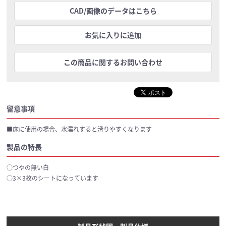
CAD/画像のデータはこちら
お気に入りに追加
この商品に関するお問い合わせ
留意事項
■床に使用の場合、水濡れすると滑りやすくなります
製品の特長
○つやの無い白
○3×3枚のシートになっています