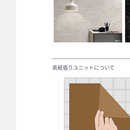
表紙張りユニットについて