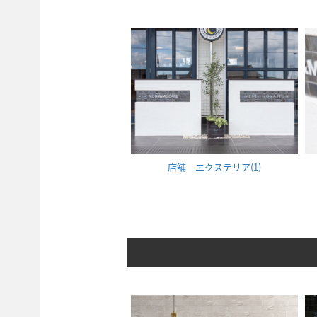
店舗 エクステリア(1)