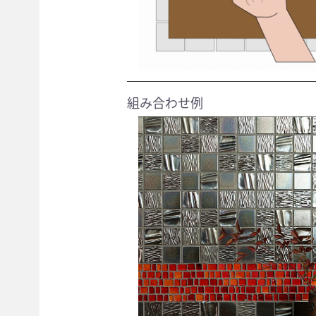
組み合わせ例