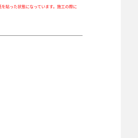
紙を貼った状態になっています。施工の際に