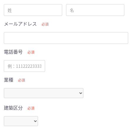
メールアドレス
必須
電話番号
必須
業種
必須
建築区分
必須