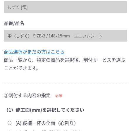
品番/品名
商品選択がまだの方はこちら
商品一覧から、特定の商品を選択後、割付サービスを選ぶ
ことができます。
②割付する内容の指定
必須
（1）施工面(mm)を選択してください
(A) 縦横一杯の全面（心割り）