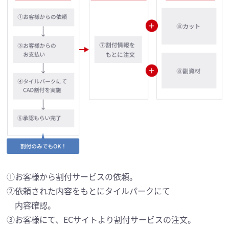
①お客様から割付サービスの依頼。
②依頼された内容をもとにタイルパークにて
内容確認。
③お客様にて、ECサイトより割付サービスの注文。