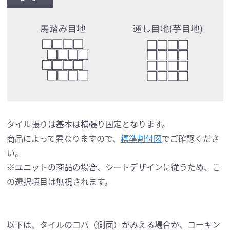
タイル張りは基本は横張り固定となります。
商品によって異なりますので、
標準割付図
でご確認くださ
い。
※ユニットの商品の場合、シートデザインに従うため、こ
の選択項目は無視されます。
以下は、タイルのコバ（側面）がみえる場合か、コーキン