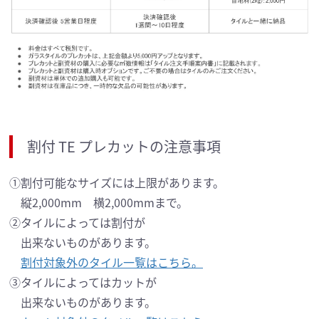
割付 TE プレカットの注意事項
①割付可能なサイズには上限があります。
縦2,000mm 横2,000mmまで。
②タイルによっては割付が
出来ないものがあります。
割付対象外のタイル一覧はこちら。
③タイルによってはカットが
出来ないものがあります。