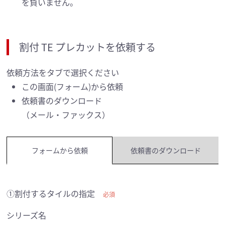
を負いません。
割付 TE プレカットを依頼する
依頼方法をタブで選択ください
この画面(フォーム)から依頼
依頼書のダウンロード
（メール・ファックス）
フォームから依頼
依頼書のダウンロード
①割付するタイルの指定
必須
シリーズ名