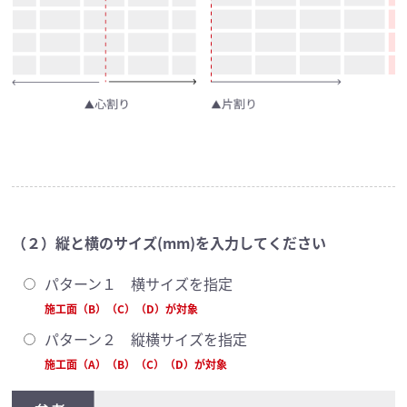
（２）縦と横のサイズ(mm)を入力してください
パターン１ 横サイズを指定
施工面（B）（C）（D）が対象
パターン２ 縦横サイズを指定
施工面（A）（B）（C）（D）が対象