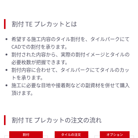
割付 TE プレカットとは
希望する施工内容のタイル割付を、タイルパークにて
CADでの割付を承ります。
割付された内容から、実際の割付イメージとタイルの
必要枚数が把握できます。
割付内容に合わせて、タイルパークにてタイルのカッ
トを承ります。
施工に必要な目地や接着剤などの副資材を併せて購入
頂けます。
割付 TE プレカットの注文の流れ