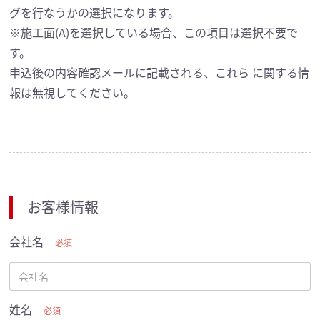
グを行なうかの選択になります。
※施工面(A)を選択している場合、この項目は選択不要で
す。
申込後の内容確認メールに記載される、これら に関する情
報は無視してください。
お客様情報
会社名
必須
姓名
必須