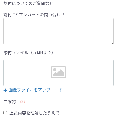
割付についてのご質問など
割付 TE プレカットの問い合わせ
添付ファイル（５MBまで）
画像ファイルをアップロード
ご確認
必須
上記内容を理解したうえで